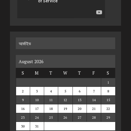
আর্কাইভ
August 2026
S
M
T
W
T
F
S
1
2
3
4
5
6
7
8
9
10
11
12
13
14
15
16
17
18
19
20
21
22
23
24
25
26
27
28
29
30
31