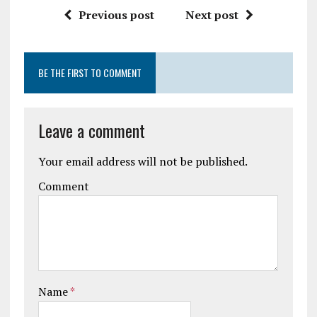
Previous post
Next post
BE THE FIRST TO COMMENT
Leave a comment
Your email address will not be published.
Comment
Name
*