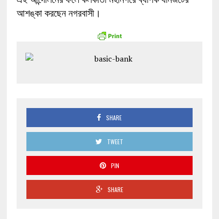
আশঙ্কা করছেন নগরবাসী।
SHARE
TWEET
PIN
SHARE