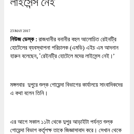
লাইসেন্স নেই
23 MAY 2017
নিউজ ডেস্ক :
রাজধানীর বনানীর বহুল আলোচিত রেইনট্রি
হোটেলের ব্যবস্থাপনা পরিচালক (এমডি) এইচ এম আদনান
হারুন বলেছেন, ‘রেইনট্রি হোটেলে মদের লাইসেন্স নেই।’
মঙ্গলবার দুপুরে শুল্ক গোয়েন্দা বিভাগের কার্যালয়ে সাংবাদিকদের
এ কথা বলেন তিনি।
এর আগে সকাল ১১টা থেকে দুপুর আড়াইটা পর্যন্ত শুল্ক
গোয়েন্দা বিভাগ কর্তৃপক্ষ তাকে জিজ্ঞাসাবাদ করে। সেখান থেকে