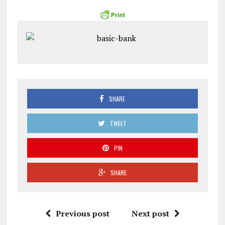
SHARE
TWEET
PIN
SHARE
Previous post
Next post