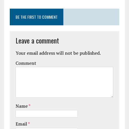
BE THE FIRST TO COMMENT
Leave a comment
Your email address will not be published.
Comment
Name
*
Email
*