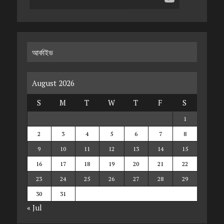
আর্কাইভ
August 2026
S
M
T
W
T
F
S
1
2
3
4
5
6
7
8
9
10
11
12
13
14
15
16
17
18
19
20
21
22
23
24
25
26
27
28
29
30
31
« Jul