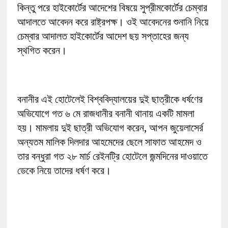
কিন্তু পরে হাইকোর্টের আদেশের বিষয়ে সুপ্রীমকোর্টের চেম্বার
আদালতে আবেদন করে রাষ্ট্রপক্ষ। ওই আবেদনের শুনানি নিয়ে
চেম্বার আদালত হাইকোর্টের আদেশ ছয় সপ্তাহের জন্য
স্থগিত করেন।
বনানীর এই হোটেলেই বিশ্ববিদ্যালয়ের দুই ছাত্রীকে ধর্ষণের
অভিযোগে গত ৬ মে রাজধানীর বনানী থানায় একটি মামলা
হয়। মামলায় দুই ছাত্রী অভিযোগ করেন, আপন জুয়েলাসের্র
অন্যতম মালিক দিলদার আহমেদের ছেলে সাফাত আহমেদ ও
তার বন্ধুরা গত ২৮ মার্চ রেইনট্রি হোটেলে জন্মদিনের দাওয়াতে
ডেকে নিয়ে তাদের ধর্ষণ করে।