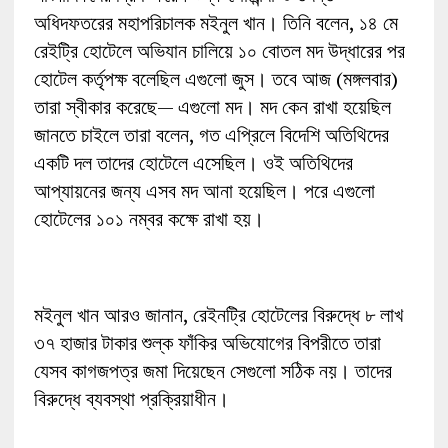
অধিদফতরের মহাপরিচালক মইনুল খান। তিনি বলেন, ১৪ মে
রেইট্রি হোটেলে অভিযান চালিয়ে ১০ বোতল মদ উদ্ধারের পর
হোটেল কর্তৃপক্ষ বলেছিল এগুলো জুস। তবে আজ (মঙ্গলবার)
তারা স্বীকার করেছে— এগুলো মদ। মদ কেন রাখা হয়েছিল
জানতে চাইলে তারা বলেন, গত এপ্রিলে বিদেশি অতিথিদের
একটি দল তাদের হোটেলে এসেছিল। ওই অতিথিদের
আপ্যায়নের জন্য এসব মদ আনা হয়েছিল। পরে এগুলো
হোটেলের ১০১ নম্বর কক্ষে রাখা হয়।
মইনুল খান আরও জানান, রেইনট্রি হোটেলের বিরুদ্ধে ৮ লাখ
৩৭ হাজার টাকার শুল্ক ফাঁকির অভিযোগের বিপরীতে তারা
যেসব কাগজপত্র জমা দিয়েছেন সেগুলো সঠিক নয়। তাদের
বিরুদ্ধে ব্যবস্থা প্রক্রিয়াধীন।