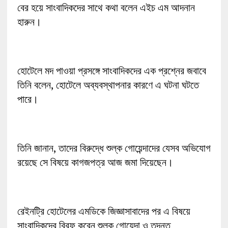
বের হয়ে সাংবাদিকদের সাথে কথা বলেন এইচ এম আদনান
হারুন।
হোটেলে মদ পাওয়া প্রসঙ্গে সাংবাদিকদের এক প্রশ্নের জবাবে
তিনি বলেন, হোটেলে অব্যবস্থাপনার কারণে এ ঘটনা ঘটতে
পারে।
তিনি জানান, তাদের বিরুদ্ধে শুল্ক গোয়েন্দাদের যেসব অভিযোগ
রয়েছে সে বিষয়ে কাগজপত্র আজ জমা দিয়েছেন।
রেইনট্রি হোটেলের এমডিকে জিজ্ঞাসাবাদের পর এ বিষয়ে
সাংবাদিকদের ব্রিফ করেন শুল্ক গোয়েন্দা ও তদন্ত