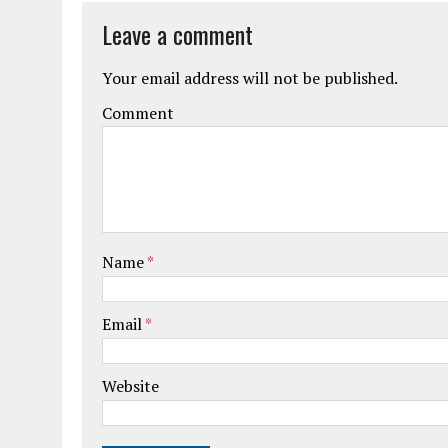
Leave a comment
Your email address will not be published.
Comment
Name
*
Email
*
Website