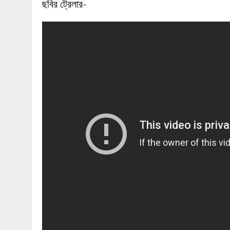
ছবির ট্রেলার-