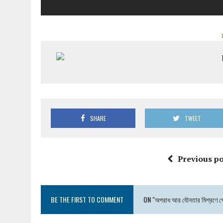
SHARE
TWEET
Previous po
BE THE FIRST TO COMMENT
ON "অপরাধ আর যৌনতার মিশ্রণে গোয়