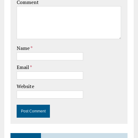
Comment
Name
*
Email
*
Website