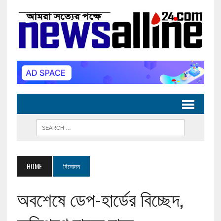
HOME
বিনোদন
অবশেষে ডেপ-হার্ডের বিচ্ছেদ,