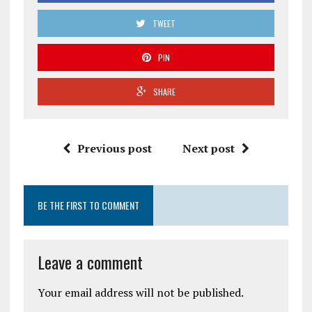
TWEET
PIN
SHARE
Previous post
Next post
BE THE FIRST TO COMMENT
Leave a comment
Your email address will not be published.