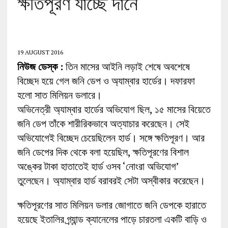
ক্ষতিপূরণ যাচ্ছে দানে
19 AUGUST 2016
নিউজ ডেস্ক :
তিন মাসের আইনি লড়াই শেষে অবশেষে
বিচ্ছেদ হয়ে গেল জনি ডেপ ও অ্যাম্বার হার্ডের। দফারফা
হলো সাত মিলিয়ন ডলারে।
অভিনেত্রী অ্যাম্বার হার্ডের অভিযোগ ছিল, ১৫ মাসের বিয়েতে
জনি ডেপ তাঁকে শারীরিকভাবে অত্যাচার করেছেন। সেই
অভিযোগেই বিচ্ছেদ চেয়েছিলেন হার্ড। সঙ্গে ক্ষতিপূরণ। আর
জনি ডেপের দিক থেকে বলা হয়েছিল, ক্ষতিপূরণের বিশাল
অঙ্কের টাকা হাতাতেই হার্ড ওসব ‘নোংরা অভিযোগ’
তুলেছেন। অ্যাম্বার হার্ড বরাবরই সেটা অস্বীকার করেছেন।
ক্ষতিপূরণের সাত মিলিয়ন ডলার জোগাতে জনি ডেপকে হারাতে
হয়েছে ইতালির গ্র্যান্ড ক্যানেলের পাড়ে চারতলা একটি বাড়ি ও