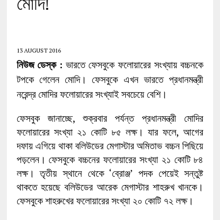
মোদি!
13 AUGUST 2016
নিউজ ডেস্ক :
ভারতে ফেসবুকে ফলোয়ারের সংখ্যায় বচ্চনকে
টপকে গেলেন মোদি। ফেসবুকে এখন ভারতে প্রধানমন্ত্রী
নরেন্দ্র মোদির ফলোয়ারের সংখ্যাই সবচেয়ে বেশি।
ফেসবুক জানাচ্ছে, শুক্রবার পর্যন্ত প্রধানমন্ত্রী মোদির
ফলোয়ারের সংখ্যা ২১ কোটি ৮৫ লক্ষ। যার ফলে, আগের
দফায় এগিয়ে থাকা বলিউডের মেগাস্টার অমিতাভ বচ্চন পিছিয়ে
পড়লেন। ফেসবুকে বচ্চনের ফলোয়ারের সংখ্যা ২১ কোটি ৮৪
লক্ষ। তৃতীয় স্থানে থেকে ‘ব্রোঞ্জ’ পদক পেয়েই সন্তুষ্ট
থাকতে হয়েছে বলিউডের আরেক মেগাস্টার শাহরুখ খানকে।
ফেসবুকে শাহরুখের ফলোয়ারের সংখ্যা ২০ কোটি ৭২ লক্ষ।