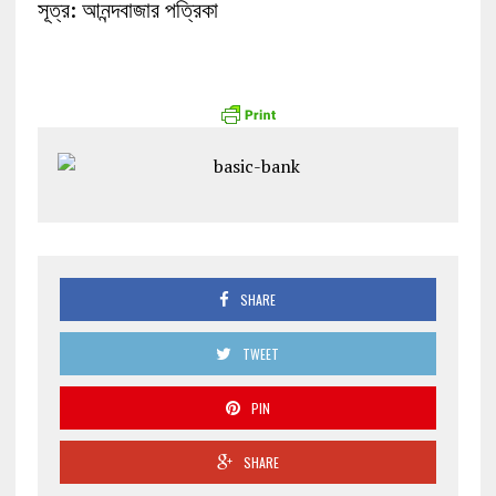
সূত্র: আনন্দবাজার পত্রিকা
SHARE
TWEET
PIN
SHARE