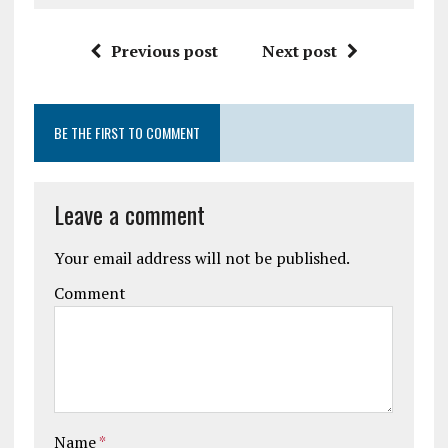
Previous post
Next post
BE THE FIRST TO COMMENT
Leave a comment
Your email address will not be published.
Comment
Name
*