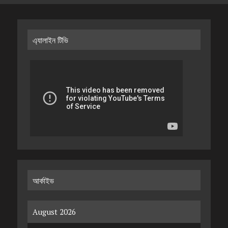
এ্যালাইন টিভি
আর্কাইভ
August 2026