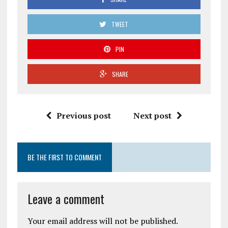
TWEET
PIN
SHARE
Previous post
Next post
BE THE FIRST TO COMMENT
Leave a comment
Your email address will not be published.