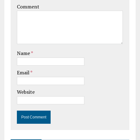
Comment
Name
*
Email
*
Website