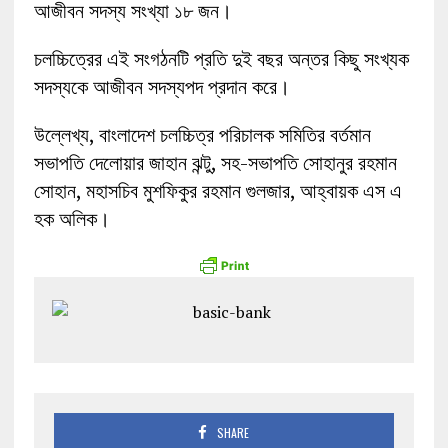
আজীবন সদস্য সংখ্যা ১৮ জন।
চলচ্চিত্রের এই সংগঠনটি প্রতি দুই বছর অন্তর কিছু সংখ্যক
সদস্যকে আজীবন সদস্যপদ প্রদান করে।
উল্লেখ্য, বাংলাদেশ চলচ্চিত্র পরিচালক সমিতির বর্তমান
সভাপতি দেলোয়ার জাহান ঝন্টু, সহ-সভাপতি সোহানুর রহমান
সোহান, মহাসচিব মুশফিকুর রহমান গুলজার, আহ্বায়ক এস এ
হক অলিক।
SHARE