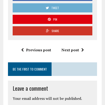
TWEET
PIN
SHARE
Previous post
Next post
BE THE FIRST TO COMMENT
Leave a comment
Your email address will not be published.