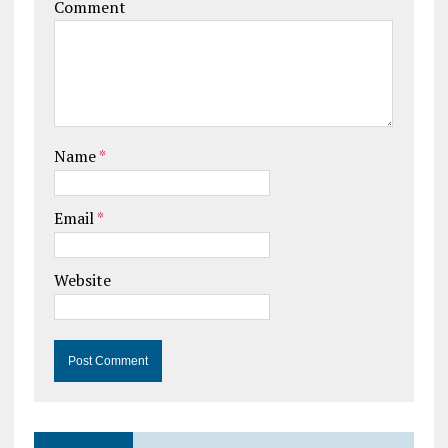
Comment
Name
*
Email
*
Website