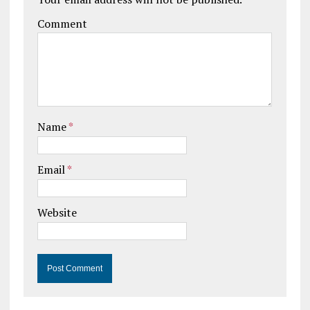
Comment
Name
*
Email
*
Website