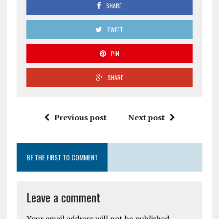
SHARE
TWEET
PIN
SHARE
Previous post
Next post
BE THE FIRST TO COMMENT
Leave a comment
Your email address will not be published.