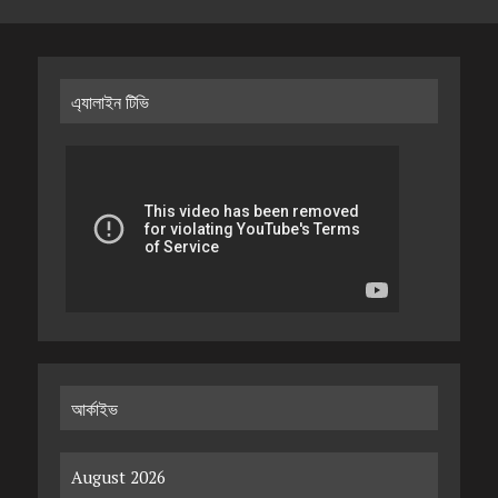
এ্যালাইন টিভি
আর্কাইভ
August 2026