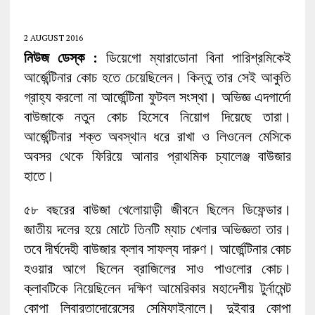
2 AUGUST 2016
নিউজ ডেস্ক :
ডিয়েগো ম্যারাডোনা বিনা পারিশ্রমিকেই
আর্জেন্টিনার কোচ হতে চেয়েছিলেন। কিন্তু তার সেই আকুতি
গ্রাহ্য করলো না আর্জেন্টিনা ফুটবল সংস্থা। অভিজ্ঞ এদগার্দো
বাউজাকে নতুন কোচ হিসেবে নিয়োগ দিয়েছে তারা।
আর্জেন্টিনার শক্ত অবস্থান ধরে রাখা ও লিওনেল মেসিকে
অবসর থেকে ফিরিয়ে আনার প্রাথমিক চ্যালেঞ্জ বাউজার
হাতে।
৫৮ বছরের বাউজা খেলোয়াড়ী জীবনে ছিলেন ডিফেন্ডার।
জাতীয় দলের হয়ে মোটে তিনটি ম্যাচ খেলার অভিজ্ঞতা তার।
তবে দীর্ঘদেহী বাউজার ক্লাব সাফল্য দারুণ। আর্জেন্টিনার কোচ
হওয়ার আগে ছিলেন ব্রাজিলের সাও পাওলোর কোচ।
ক্লাবটিকে নিয়েছিলেন দক্ষিণ আমেরিকার মহাদেশীয় টুর্নামেন্ট
কোপা লিবারতাদোরেসের সেমিফাইনালে। দুইবার কোপা