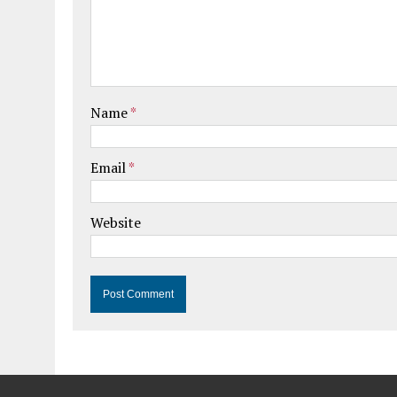
Name
*
Email
*
Website