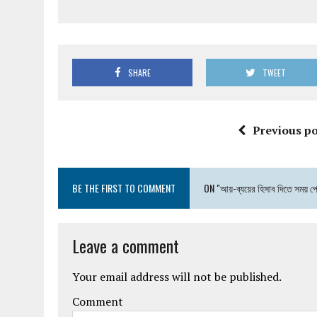
SHARE
TWEET
Previous po
BE THE FIRST TO COMMENT
ON "আয়-ব্যয়ের হিসাব দিতে সময় প
Leave a comment
Your email address will not be published.
Comment