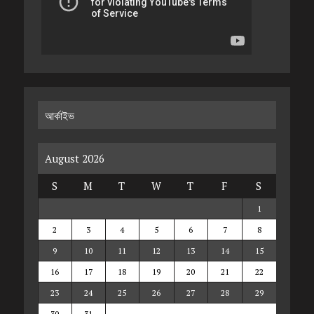
আর্কাইভ
August 2026
S
M
T
W
T
F
S
1
2
3
4
5
6
7
8
9
10
11
12
13
14
15
16
17
18
19
20
21
22
23
24
25
26
27
28
29
30
31