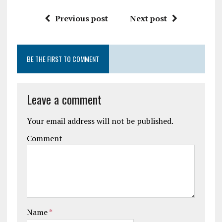
Previous post
Next post
BE THE FIRST TO COMMENT
Leave a comment
Your email address will not be published.
Comment
Name
*