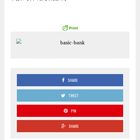
SHARE
TWEET
PIN
SHARE