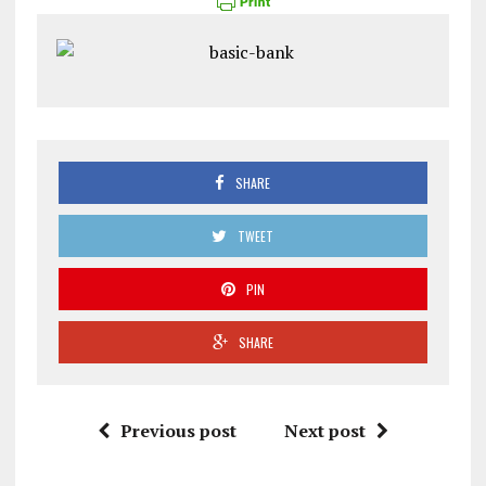
SHARE
TWEET
PIN
SHARE
Previous post
Next post