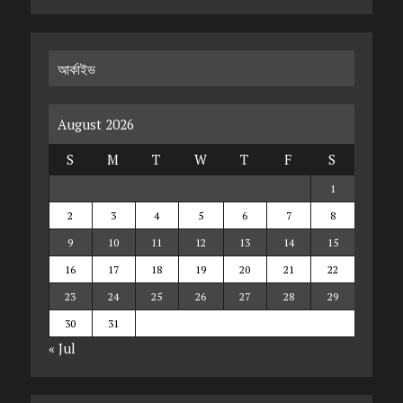
আর্কাইভ
August 2026
S
M
T
W
T
F
S
1
2
3
4
5
6
7
8
9
10
11
12
13
14
15
16
17
18
19
20
21
22
23
24
25
26
27
28
29
30
31
« Jul