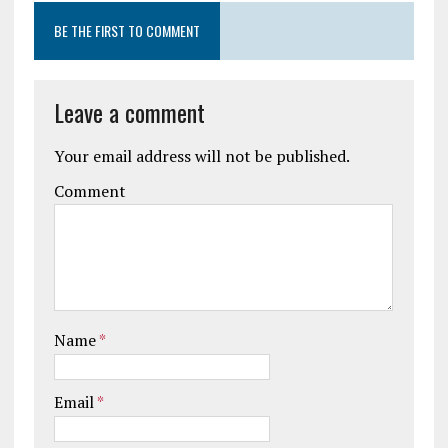
BE THE FIRST TO COMMENT
Leave a comment
Your email address will not be published.
Comment
Name
*
Email
*