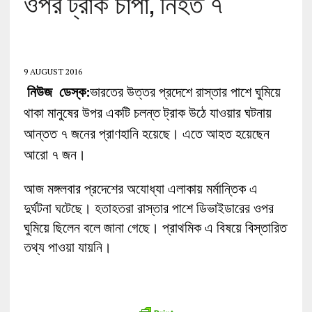
ওপর ট্রাক চাপা, নিহত ৭
9 AUGUST 2016
নিউজ ডেস্ক:
ভারতের উত্তর প্রদেশে রাস্তার পাশে ঘুমিয়ে
থাকা মানুষের উপর একটি চলন্ত ট্রাক উঠে যাওয়ার ঘটনায়
আন্তত ৭ জনের প্রাণহানি হয়েছে। এতে আহত হয়েছেন
‍আরো ৭ জন।
আজ মঙ্গলবার প্রদেশের অযোধ্যা এলাকায় মর্মান্তিক এ
দুর্ঘটনা ঘটেছে। হতাহতরা রাস্তার পাশে ডিভাইডারের ওপর
ঘুমিয়ে ছিলেন বলে জানা গেছে। প্রাথমিক এ বিষয়ে বিস্তারিত
তথ্য পাওয়া যায়নি।