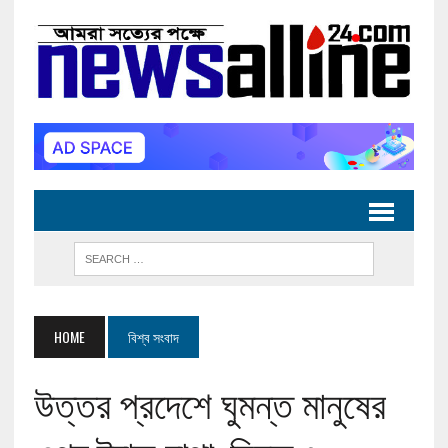
HOME
বিশ্ব সংবাদ
উত্তর প্রদেশে ঘুমন্ত মানুষের