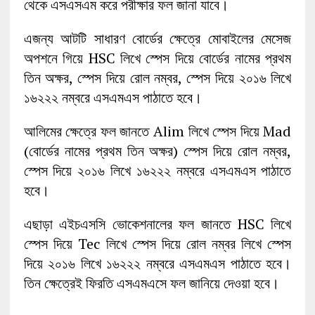
থেকে এসএসএম করে পরীক্ষার ফল জানা যাবে।
এজন্য আটটি সাধারণ বোর্ডের ক্ষেত্রে মোবাইলের মেসেজ
অপশনে গিয়ে HSC লিখে স্পেস দিয়ে বোর্ডের নামের প্রথম
তিন অক্ষর, স্পেস দিয়ে রোল নম্বর, স্পেস দিয়ে ২০১৬ লিখে
১৬২২২ নম্বরে এসএমএস পাঠাতে হবে।
আলিমের ক্ষেত্রে ফল জানতে Alim লিখে স্পেস দিয়ে Mad
(বোর্ডের নামের প্রথম তিন অক্ষর) স্পেস দিয়ে রোল নম্বর,
স্পেস দিয়ে ২০১৬ লিখে ১৬২২২ নম্বরে এসএমএস পাঠাতে
হবে।
এছাড়া এইচএসসি ভোকেশনালের ফল জানতে HSC লিখে
স্পেস দিয়ে Tec লিখে স্পেস দিয়ে রোল নম্বর লিখে স্পেস
দিয়ে ২০১৬ লিখে ১৬২২২ নম্বরে এসএমএস পাঠাতে হবে।
তিন ক্ষেত্রেই ফিরতি এসএমএসে ফল জানিয়ে দেওয়া হবে।