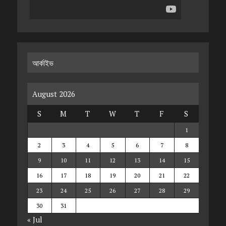
আর্কাইভ
August 2026
S
M
T
W
T
F
S
1
2
3
4
5
6
7
8
9
10
11
12
13
14
15
16
17
18
19
20
21
22
23
24
25
26
27
28
29
30
31
« Jul