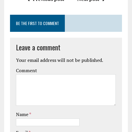
BE THE FIRST TO COMMENT
Leave a comment
Your email address will not be published.
Comment
Name
*