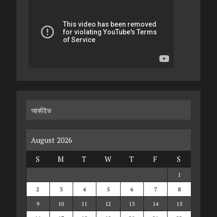
আর্কাইভ
August 2026
S
M
T
W
T
F
S
1
2
3
4
5
6
7
8
9
10
11
12
13
14
15