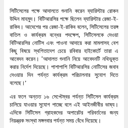
সিটিসেলের পক্ষে আদালতে শুনানি করেন ব্যারিস্টার রোকন
উদ্দিন মাহমুদ। বিটিআরসির পক্ষে ছিলেন ব্যারিস্টার রেজা-ই-
রাকিব। আদেশের পর রেজা-ই-রাকিব বলেন, সিটিসেলের তরঙ্গ
বাতিল ও কার্যক্রম বন্ধের পদক্ষেপ, সিটিসেলকে দেওয়া
বিটিআরসির নোটিস এবং পাওনা আদায়ে করা মামলাসহ বেশ
কিছু বিষয়ে স্থগিতাদেশ চেয়ে রবিবার হাইকোর্টে তারা এ
আবেদন করেন। ‘আদালত শুনানি নিয়ে আবেদনটি নথিভুক্ত
করার নির্দেশ দিয়েছে। পাশাপাশি বিটিআরসির নোটিসের জবাব
দেওয়ার দিন পর্যন্ত কার্যক্রম পরিচালনার সুযোগ দিতে
বলেছে।’
এর ফলে অন্তত ১৬ সেপ্টেম্বর পর্যন্ত সিটিসেল কার্যক্রম
চালিয়ে যাওয়ার সুযোগ পাচ্ছে বলে এই আইনজীবীর ভাষ্য।
এদিকে সিটিসেল গ্রাহকদের অপারেটর পরিবর্তনের জন্য
নিয়ন্ত্রক সংস্থা মঙ্গলবার পর্যন্ত সময় বেঁধে দিয়েছে।