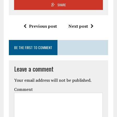
SHARE
Previous post
Next post
BE THE FIRST TO COMMENT
Leave a comment
Your email address will not be published.
Comment