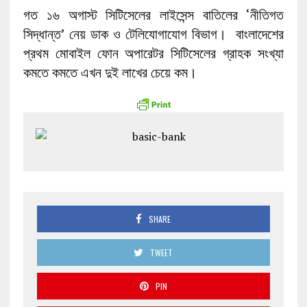
গত ১৬ অগাস্ট সিটিসেলের লাইসেন্স বাতিলের ‘নীতিগত
সিদ্ধান্ত’ নেয় ডাক ও টেলিযোগাযোগ বিভাগ। বাংলাদেশের
প্রথম মোবাইল ফোন অপারেটর সিটিসেলের গ্রাহক সংখ্যা
কমতে কমতে এখন দুই লাখের চেয়ে কম।
SHARE
TWEET
PIN