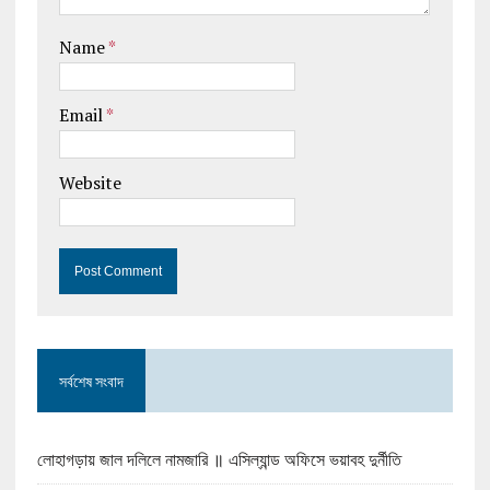
Name
*
Email
*
Website
সর্বশেষ সংবাদ
লোহাগড়ায় জাল দলিলে নামজারি ॥ এসিল্যান্ড অফিসে ভয়াবহ দুর্নীতি