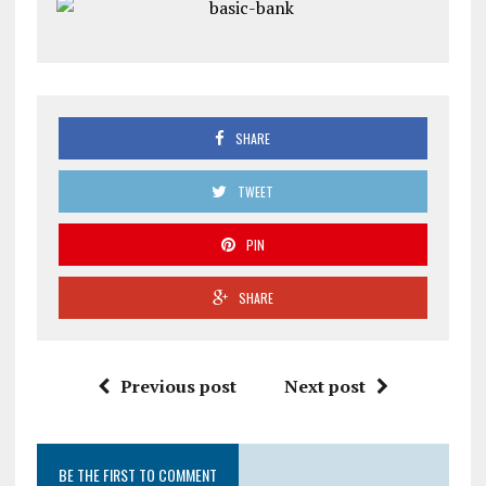
SHARE
TWEET
PIN
SHARE
Previous post
Next post
BE THE FIRST TO COMMENT