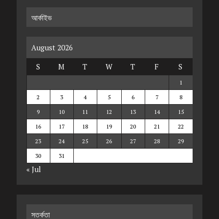
আর্কাইভ
August 2026
S
M
T
W
T
F
S
1
2
3
4
5
6
7
8
9
10
11
12
13
14
15
16
17
18
19
20
21
22
23
24
25
26
27
28
29
30
31
« Jul
সতর্কতা