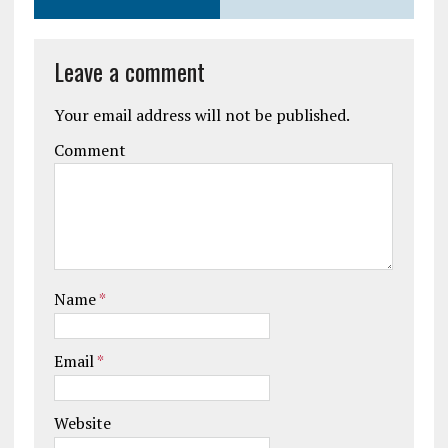
Leave a comment
Your email address will not be published.
Comment
Name
*
Email
*
Website