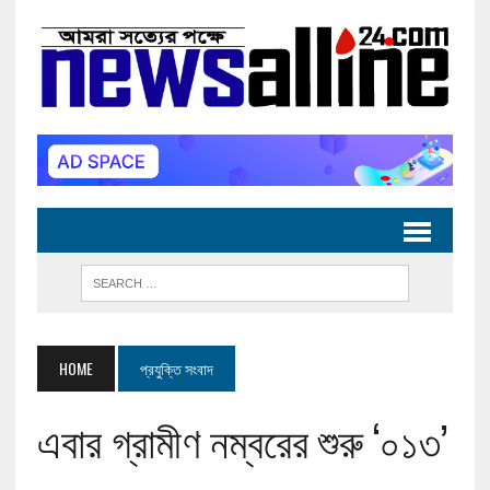
HOME
প্রযুক্তি সংবাদ
এবার গ্রামীণ নম্বরের শুরু ‘০১৩’