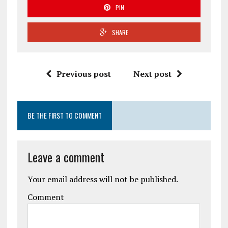
PIN
SHARE
Previous post
Next post
BE THE FIRST TO COMMENT
Leave a comment
Your email address will not be published.
Comment