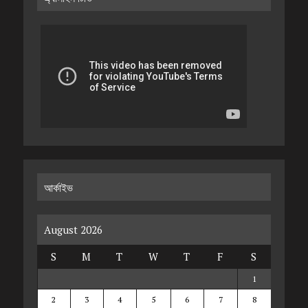
আর্কাইভ
August 2026
S
M
T
W
T
F
S
1
2
3
4
5
6
7
8