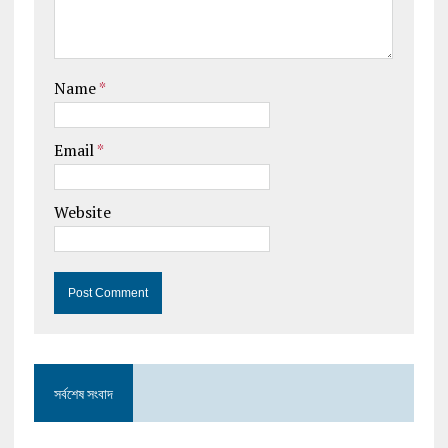
Name
*
Email
*
Website
সর্বশেষ সংবাদ