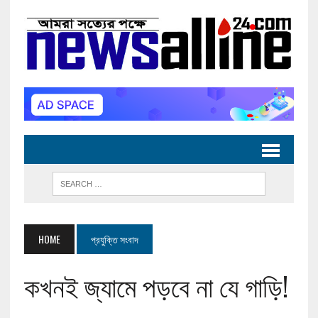
HOME
প্রযুক্তি সংবাদ
কখনই জ্যামে পড়বে না যে গাড়ি!