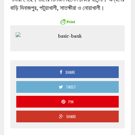
বাড়ি দিনাজপুর, পটুয়াখালী, সাতক্ষীরা ও নোয়াখালী।
SHARE
TWEET
PIN
SHARE