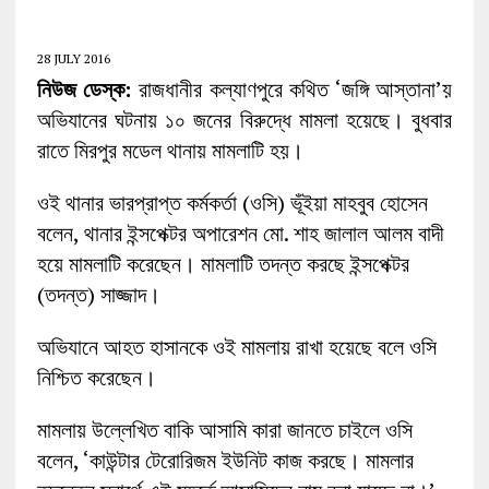
28 JULY 2016
নিউজ ডেস্ক:
রাজধানীর কল্যাণপুরে কথিত ‘জঙ্গি আস্তানা’য়
অভিযানের ঘটনায় ১০ জনের বিরুদ্ধে মামলা হয়েছে। বুধবার
রাতে মিরপুর মডেল থানায় মামলাটি হয়।
ওই থানার ভারপ্রাপ্ত কর্মকর্তা (ওসি) ভূঁইয়া মাহবুব হোসেন
বলেন, থানার ইন্সপেক্টর অপারেশন মো. শাহ জালাল আলম বাদী
হয়ে মামলাটি করেছেন। মামলাটি তদন্ত করছে ইন্সপেক্টর
(তদন্ত) সাজ্জাদ।
অভিযানে আহত হাসানকে ওই মামলায় রাখা হয়েছে বলে ওসি
নিশ্চিত করেছেন।
মামলায় উল্লেখিত বাকি আসামি কারা জানতে চাইলে ওসি
বলেন, ‘কাউন্টার টেরোরিজম ইউনিট কাজ করছে। মামলার