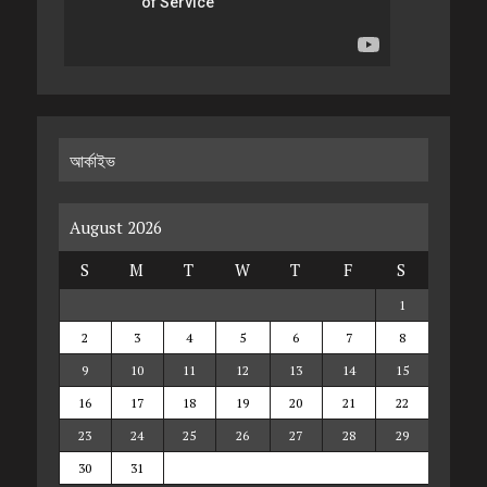
আর্কাইভ
August 2026
S
M
T
W
T
F
S
1
2
3
4
5
6
7
8
9
10
11
12
13
14
15
16
17
18
19
20
21
22
23
24
25
26
27
28
29
30
31