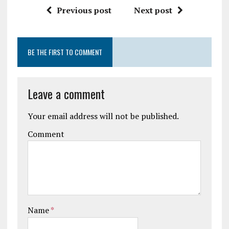
Previous post
Next post
BE THE FIRST TO COMMENT
Leave a comment
Your email address will not be published.
Comment
Name
*