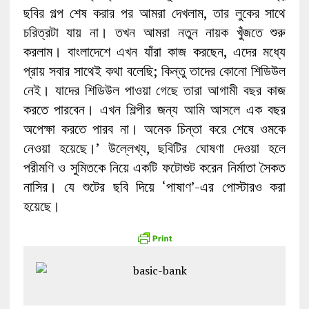
ছবির গল্প শেষ করার পর আমরা দেখলাম, তার লুকের সাথে
চরিত্রটা যায় না। তখন আমরা নতুন নায়ক খুঁজতে শুরু
করলাম। বাংলাদেশে এখন যাঁরা কাজ করছেন, এদের মধ্যে
প্রায় সবার সাথেই কথা বলেছি; কিন্তু তাদের কোনো শিডিউল
নেই। যাদের শিডিউল পাওয়া গেছে তারা আগামী বছর কাজ
করতে পারবেন। এখন শিল্পীর জন্য আমি আসলে এক বছর
অপেক্ষা করতে পারব না। অনেক চিন্তা করে শেষে ওমকে
নেওয়া হয়েছে।’ উল্লেখ্য, ছবিটির ঘোষণা দেওয়া হলে
পরীমণি ও সুমিতকে নিয়ে একটি ফটোশুট করেন নির্মাতা সৈকত
নাসির। যে শুটের ছবি দিয়ে ‘পাষাণ’-এর পোস্টারও করা
হয়েছে।