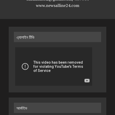
www.newsalline24.com
এ্যালাইন টিভি
আর্কাইভ