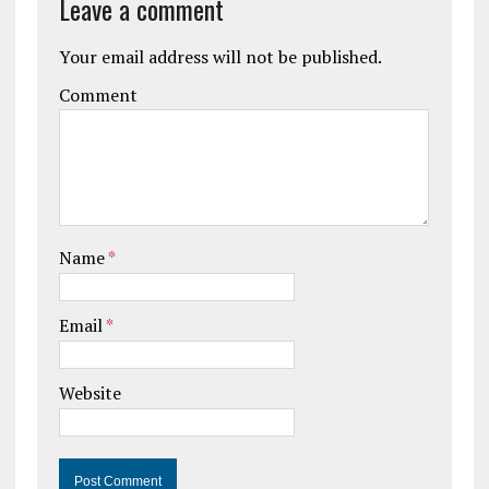
Leave a comment
Your email address will not be published.
Comment
Name
*
Email
*
Website