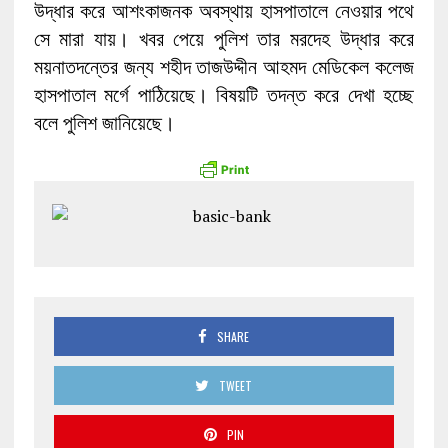
উদ্ধার করে আশংকাজনক অবস্থায় হাসপাতালে নেওয়ার পথে
সে মারা যায়। খবর পেয়ে পুলিশ তার মরদেহ উদ্ধার করে
ময়নাতদন্তের জন্য শহীদ তাজউদ্দীন আহমদ মেডিকেল কলেজ
হাসপাতাল মর্গে পাঠিয়েছে। বিষয়টি তদন্ত করে দেখা হচ্ছে
বলে পুলিশ জানিয়েছে।
SHARE
TWEET
PIN