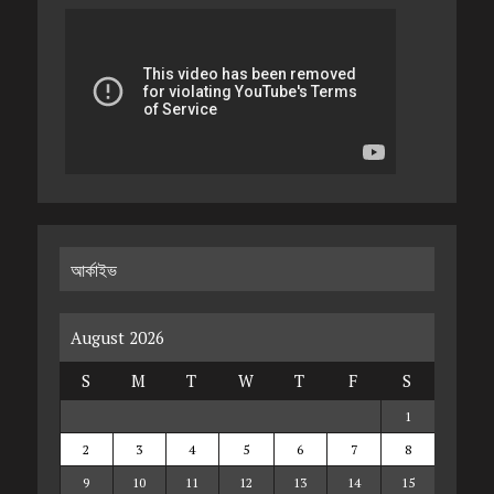
আর্কাইভ
August 2026
S
M
T
W
T
F
S
1
2
3
4
5
6
7
8
9
10
11
12
13
14
15