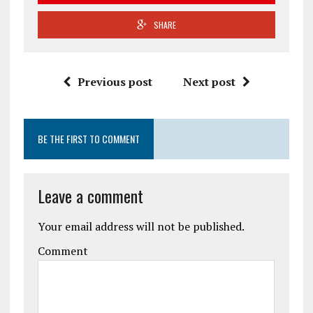
SHARE
Previous post
Next post
BE THE FIRST TO COMMENT
Leave a comment
Your email address will not be published.
Comment