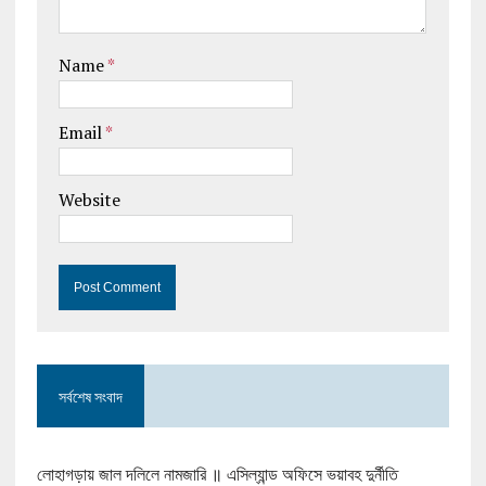
Name
*
Email
*
Website
সর্বশেষ সংবাদ
লোহাগড়ায় জাল দলিলে নামজারি ॥ এসিল্যান্ড অফিসে ভয়াবহ দুর্নীতি