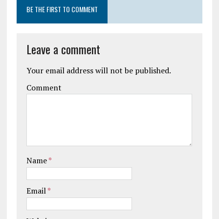
BE THE FIRST TO COMMENT
Leave a comment
Your email address will not be published.
Comment
Name
*
Email
*