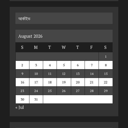
আর্কাইভ
August 2026
S
M
T
W
T
F
S
1
2
3
4
5
6
7
8
9
10
11
12
13
14
15
16
17
18
19
20
21
22
23
24
25
26
27
28
29
30
31
« Jul