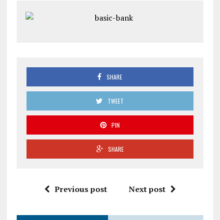
SHARE
TWEET
PIN
SHARE
Previous post
Next post