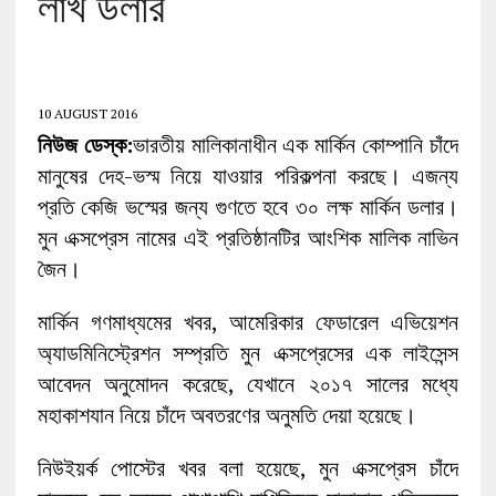
লাখ ডলার
10 AUGUST 2016
নিউজ ডেস্ক:
ভারতীয় মালিকানাধীন এক মার্কিন কোম্পানি চাঁদে
মানুষের দেহ-ভস্ম নিয়ে যাওয়ার পরিকল্পনা করছে। এজন্য
প্রতি কেজি ভস্মের জন্য গুণতে হবে ৩০ লক্ষ মার্কিন ডলার।
মুন এক্সপ্রেস নামের এই প্রতিষ্ঠানটির আংশিক মালিক নাভিন
জৈন।
মার্কিন গণমাধ্যমের খবর, আমেরিকার ফেডারেল এভিয়েশন
অ্যাডমিনিস্ট্রেশন সম্প্রতি মুন এক্সপ্রেসের এক লাইসেন্স
আবেদন অনুমোদন করেছে, যেখানে ২০১৭ সালের মধ্যে
মহাকাশযান নিয়ে চাঁদে অবতরণের অনুমতি দেয়া হয়েছে।
নিউইয়র্ক পোস্টের খবর বলা হয়েছে, মুন এক্সপ্রেস চাঁদে