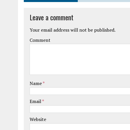
Leave a comment
Your email address will not be published.
Comment
Name
*
Email
*
Website