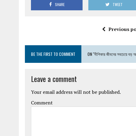
SHARE
TWEET
Previous po
BE THE FIRST TO COMMENT
ON "দীপিকার জীবনের সবচেয়ে বড়
Leave a comment
Your email address will not be published.
Comment