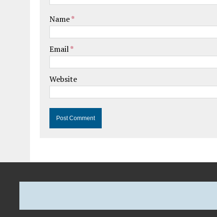
Name
*
Email
*
Website