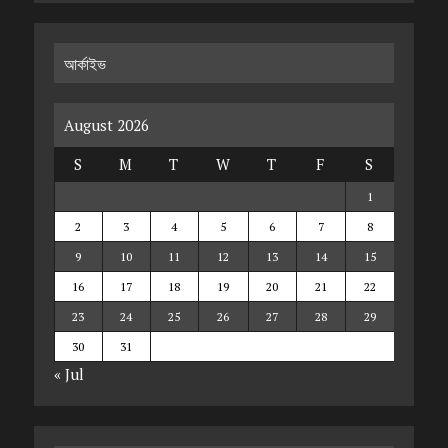
আর্কাইভ
August 2026
S
M
T
W
T
F
S
1
2
3
4
5
6
7
8
9
10
11
12
13
14
15
16
17
18
19
20
21
22
23
24
25
26
27
28
29
30
31
« Jul