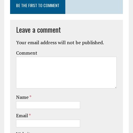
BE THE FIRST TO COMMENT
Leave a comment
Your email address will not be published.
Comment
Name
*
Email
*