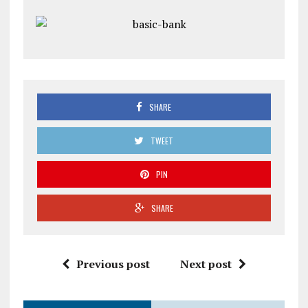
SHARE
TWEET
PIN
SHARE
Previous post
Next post