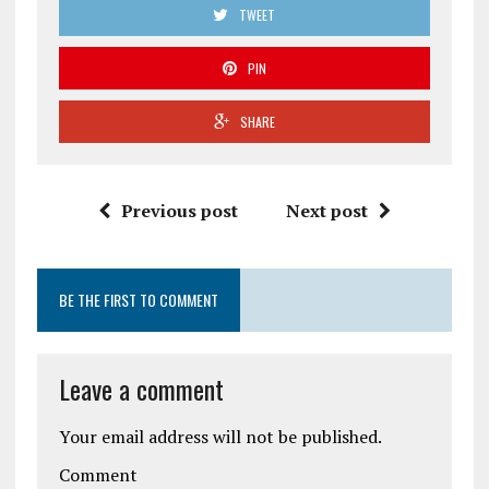
TWEET
PIN
SHARE
Previous post
Next post
BE THE FIRST TO COMMENT
Leave a comment
Your email address will not be published.
Comment