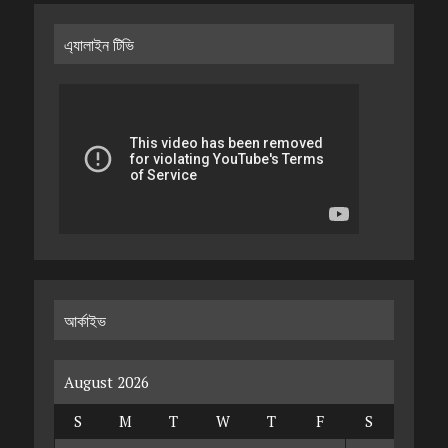
এ্যালাইন টিভি
আর্কাইভ
August 2026
S
M
T
W
T
F
S