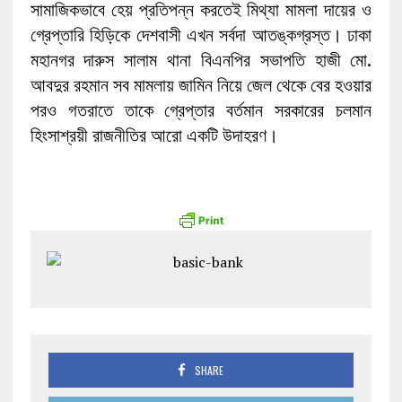
সামাজিকভাবে হেয় প্রতিপন্ন করতেই মিথ্যা মামলা দায়ের ও
গ্রেপ্তারি হিড়িকে দেশবাসী এখন সর্বদা আতঙ্কগ্রস্ত। ঢাকা
মহানগর দারুস সালাম থানা বিএনপির সভাপতি হাজী মো.
আবদুর রহমান সব মামলায় জামিন নিয়ে জেল থেকে বের হওয়ার
পরও গতরাতে তাকে গ্রেপ্তার বর্তমান সরকারের চলমান
হিংসাশ্রয়ী রাজনীতির আরো একটি উদাহরণ।
SHARE