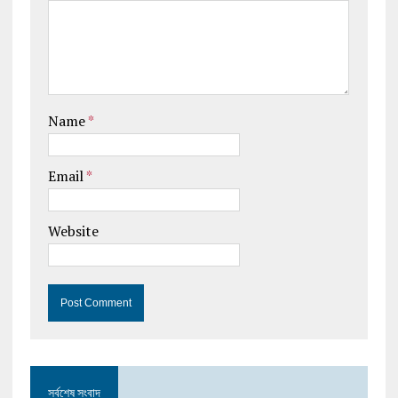
Name
*
Email
*
Website
সর্বশেষ সংবাদ