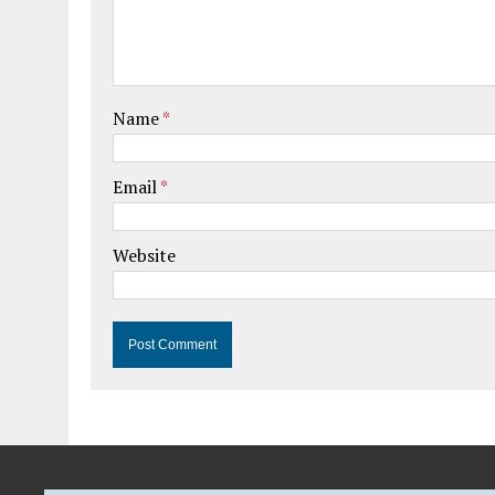
Name
*
Email
*
Website