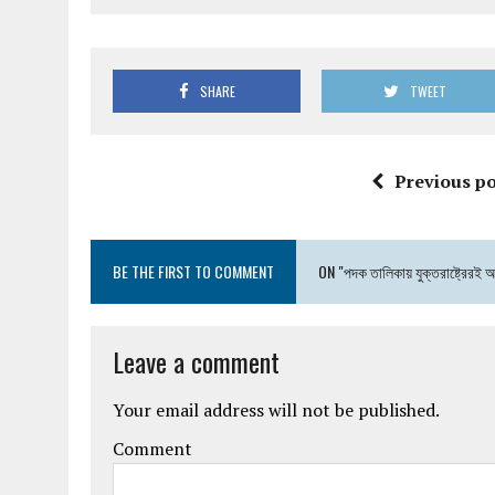
SHARE
TWEET
Previous po
BE THE FIRST TO COMMENT
ON "পদক তালিকায় যুক্তরাষ্ট্রেরই 
Leave a comment
Your email address will not be published.
Comment