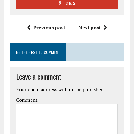
SHARE
Previous post
Next post
BE THE FIRST TO COMMENT
Leave a comment
Your email address will not be published.
Comment