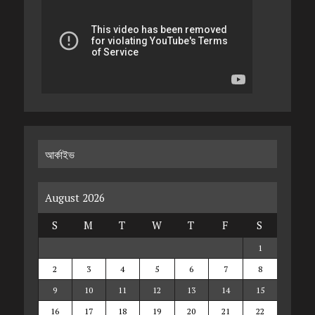
আর্কাইভ
August 2026
S
M
T
W
T
F
S
1
2
3
4
5
6
7
8
9
10
11
12
13
14
15
16
17
18
19
20
21
22