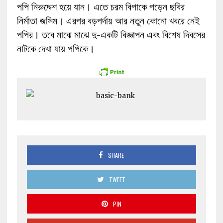
পপি নিরুদ্দেশ হয়ে যান। এতে চরম বিপাকে পড়েন ছবির
নির্মাতা জসিম। এরপর বড়পর্দায় আর নতুন কোনো খবরে নেই
পপির। তবে মাঝে মাঝে দু-একটি বিজ্ঞাপন এবং বিশেষ দিবসের
নাটকে দেখা যায় পপিকে।
SHARE
TWEET
PIN