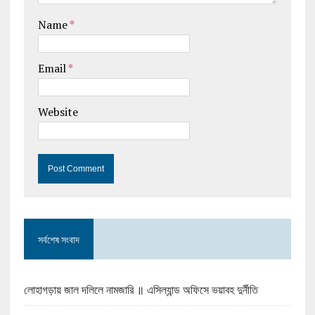
Name
*
Email
*
Website
সর্বশেষ সংবাদ
লোহাগড়ায় জাল দলিলে নামজারি ॥ এসিল্যান্ড অফিসে ভয়াবহ দুর্নীতি