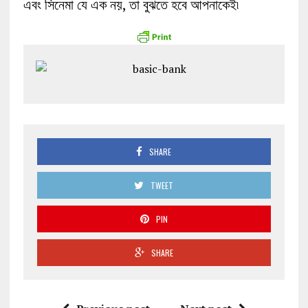
এবং সিনেমা যে এক নয়, তা বুঝতে হবে আপনাকেই৷
SHARE
TWEET
PIN
SHARE