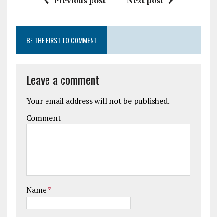
Previous post
Next post
BE THE FIRST TO COMMENT
Leave a comment
Your email address will not be published.
Comment
Name
*