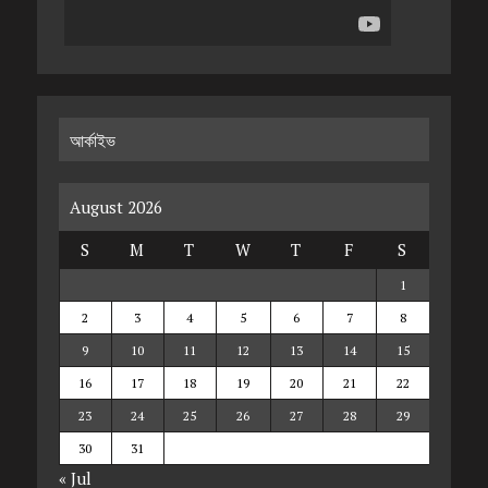
আর্কাইভ
August 2026
S
M
T
W
T
F
S
1
2
3
4
5
6
7
8
9
10
11
12
13
14
15
16
17
18
19
20
21
22
23
24
25
26
27
28
29
30
31
« Jul