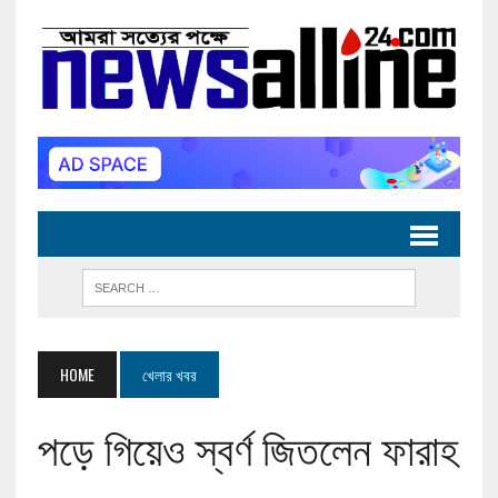
HOME
খেলার খবর
পড়ে গিয়েও স্বর্ণ জিতলেন ফারাহ