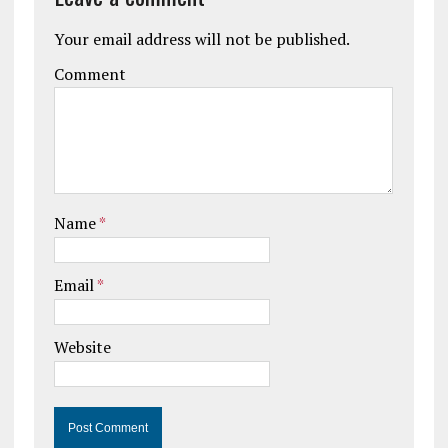
Your email address will not be published.
Comment
Name
*
Email
*
Website