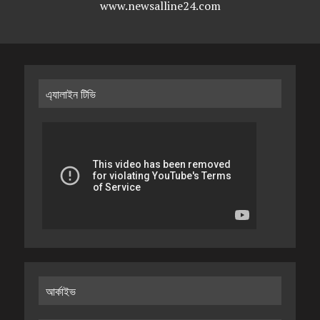
www.newsalline24.com
এ্যালাইন টিভি
আর্কাইভ