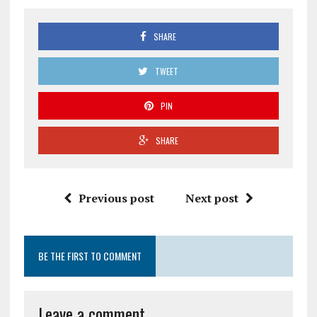
SHARE
TWEET
PIN
SHARE
Previous post
Next post
BE THE FIRST TO COMMENT
Leave a comment