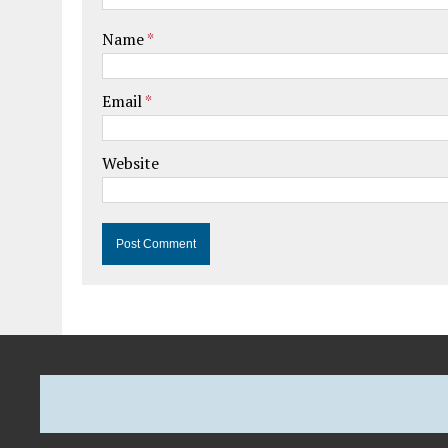
Name
*
Email
*
Website