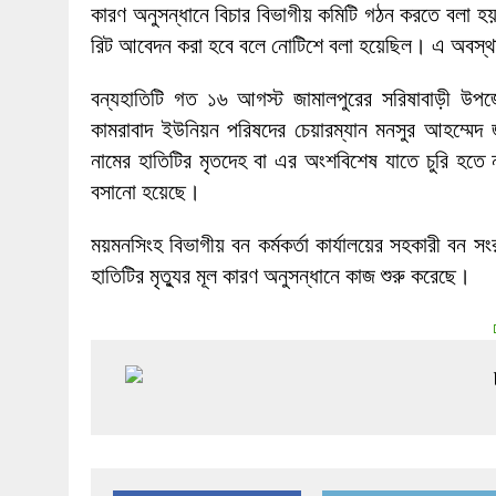
কারণ অনুসন্ধানে বিচার বিভাগীয় কমিটি গঠন করতে বলা হয়।
রিট আবেদন করা হবে বলে নোটিশে বলা হয়েছিল। এ অবস্
বন্যহাতিটি গত ১৬ আগস্ট জামালপুরের সরিষাবাড়ী উপজে
কামরাবাদ ইউনিয়ন পরিষদের চেয়ারম্যান মনসুর আহম্মেদ জান
নামের হাতিটির মৃতদেহ বা এর অংশবিশেষ যাতে চুরি হতে 
বসানো হয়েছে।
ময়মনসিংহ বিভাগীয় বন কর্মকর্তা কার্যালয়ের সহকারী বন সং
হাতিটির মৃত্যুর মূল কারণ অনুসন্ধানে কাজ শুরু করেছে।