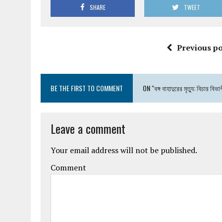
SHARE
TWEET
Previous po
BE THE FIRST TO COMMENT
ON "বঙ্গ বাহাদুরের মৃত্যু: বিচার বি
Leave a comment
Your email address will not be published.
Comment