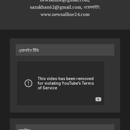
sazukhan62@gmail.com, ওয়েবসাইট:
www.newsalline24.com
এ্যালাইন টিভি