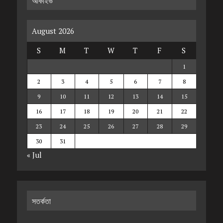
আর্কাইভ
August 2026
S
M
T
W
T
F
S
1
2
3
4
5
6
7
8
9
10
11
12
13
14
15
16
17
18
19
20
21
22
23
24
25
26
27
28
29
30
31
« Jul
সতর্কতা