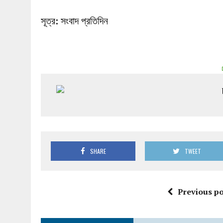
সূত্র: সংবাদ প্রতিদিন
SHARE
TWEET
Previous po