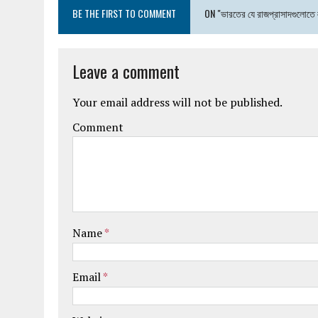
BE THE FIRST TO COMMENT
ON "ভারতের যে রাজপ্রাসাদগুলোতে লু
Leave a comment
Your email address will not be published.
Comment
Name
*
Email
*