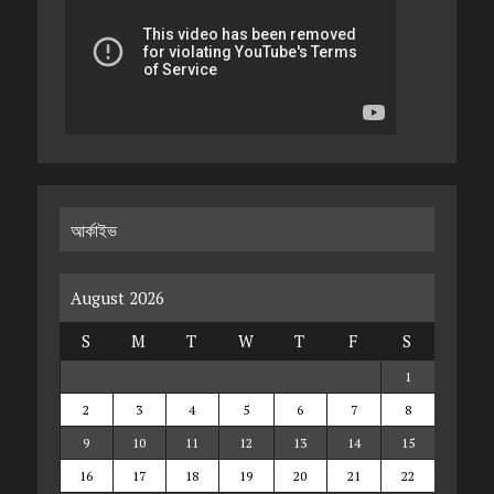
আর্কাইভ
August 2026
S
M
T
W
T
F
S
1
2
3
4
5
6
7
8
9
10
11
12
13
14
15
16
17
18
19
20
21
22