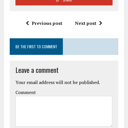
Previous post
Next post
BE THE FIRST TO COMMENT
Leave a comment
Your email address will not be published.
Comment