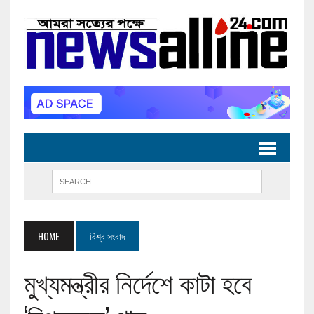
HOME
বিশ্ব সংবাদ
মুখ্যমন্ত্রীর নির্দেশে কাটা হবে