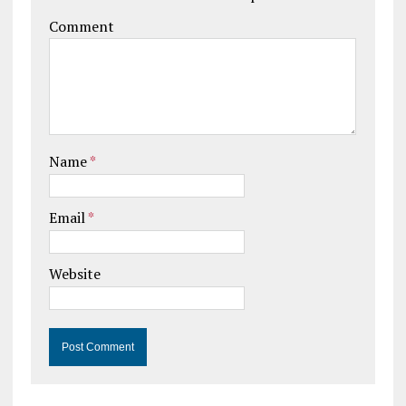
Comment
Name
*
Email
*
Website