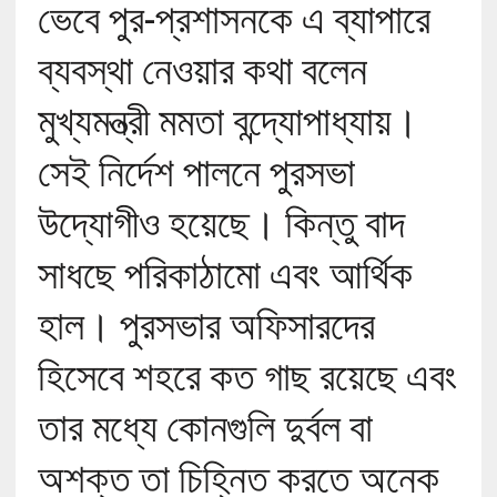
ভেবে পুর-প্রশাসনকে এ ব্যাপারে
ব্যবস্থা নেওয়ার কথা বলেন
মুখ্যমন্ত্রী মমতা বন্দ্যোপাধ্যায়।
সেই নির্দেশ পালনে পুরসভা
উদ্যোগীও হয়েছে। কিন্তু বাদ
সাধছে পরিকাঠামো এবং আর্থিক
হাল। পুরসভার অফিসারদের
হিসেবে শহরে কত গাছ রয়েছে এবং
তার মধ্যে কোনগুলি দুর্বল বা
অশক্ত তা চিহ্নিত করতে অনেক