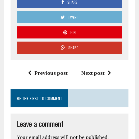
SHARE
TWEET
PIN
SHARE
Previous post
Next post
BE THE FIRST TO COMMENT
Leave a comment
Your email address will not be published.