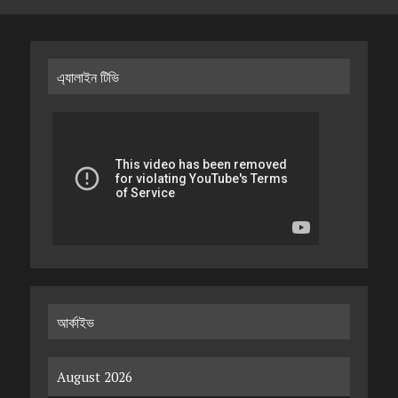
এ্যালাইন টিভি
আর্কাইভ
August 2026