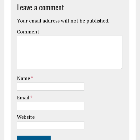
Leave a comment
Your email address will not be published.
Comment
Name
*
Email
*
Website