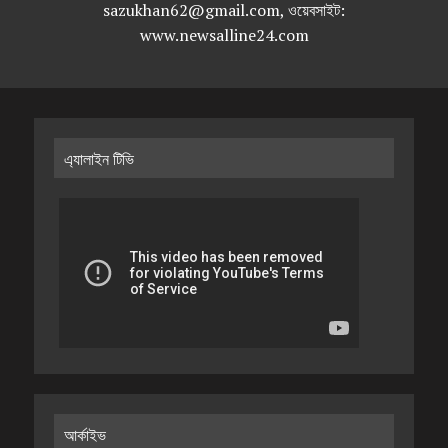
sazukhan62@gmail.com, ওয়েবসাইট:
www.newsalline24.com
এ্যালাইন টিভি
আর্কাইভ