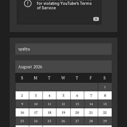
আর্কাইভ
August 2026
S
M
T
W
T
F
S
1
2
3
4
5
6
7
8
9
10
11
12
13
14
15
16
17
18
19
20
21
22
23
24
25
26
27
28
29