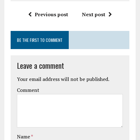
Previous post
Next post
BE THE FIRST TO COMMENT
Leave a comment
Your email address will not be published.
Comment
Name
*