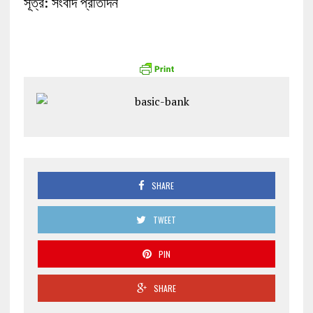
সূত্র: সংবাদ প্রতিদিন
SHARE
TWEET
PIN
SHARE