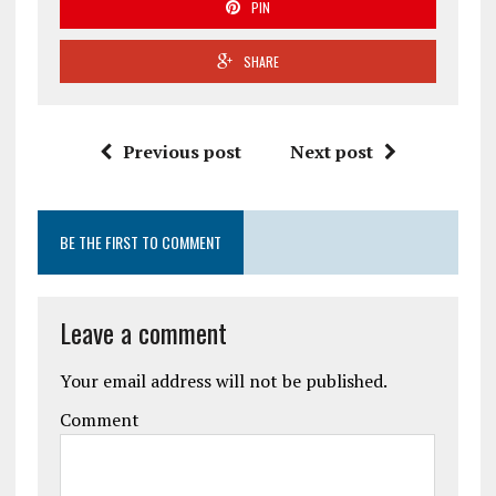
PIN
SHARE
Previous post
Next post
BE THE FIRST TO COMMENT
Leave a comment
Your email address will not be published.
Comment