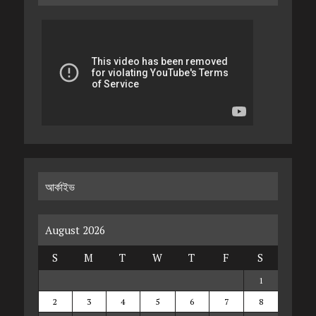
আর্কাইভ
August 2026
S
M
T
W
T
F
S
1
2
3
4
5
6
7
8