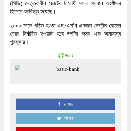
(পিডি) নেতৃত্বাধীন জোটের বিরোধী দলের প্রধান অংশীদার
হিসেবে আর্বিভূত হয়েছে।
২০০৯ সালে গঠিত হওয়া এম৫এস’র একজন নেত্রীর রোমের
মেয়র নির্বাচিত হওয়াটা হবে দলটির জন্য এক অসামান্য
পুরস্কার।
SHARE
TWEET