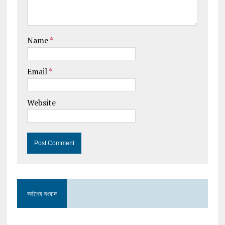
Name
*
Email
*
Website
সর্বশেষ সংবাদ