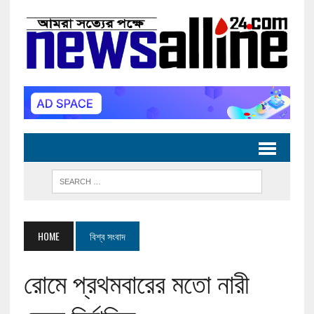
HOME
বিশ্ব সংবাদ
রোমে প্রথমবারের মতো নারী