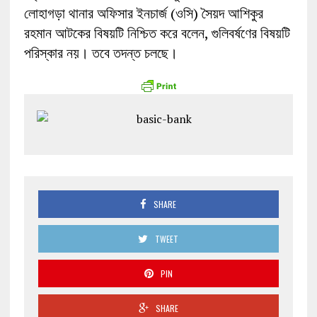
লোহাগড়া থানার অফিসার ইনচার্জ (ওসি) সৈয়দ আশিকুর
রহমান আটকের বিষয়টি নিশ্চিত করে বলেন, গুলিবর্ষণের বিষয়টি
পরিস্কার নয়। তবে তদন্ত চলছে।
SHARE
TWEET
PIN
SHARE