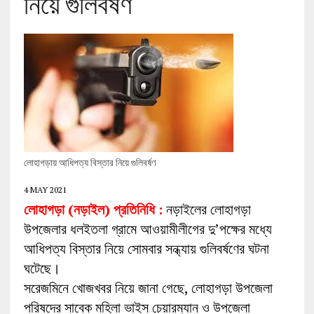
নিয়ে গুলিবর্ষণ
লোহাগড়ায় আধিপত্য বিস্তার নিয়ে গুলিবর্ষণ
4 MAY 2021
লোহাগড়া (নড়াইল) প্রতিনিধি :
নড়াইলের লোহাগড়া
উপজেলার ধলইতলা গ্রামে আওয়ামীলীগের দু’পক্ষের মধ্যে
আধিপত্য বিস্তার নিয়ে সোমবার সন্ধ্যায় গুলিবর্ষণের ঘটনা
ঘটেছে।
সরেজমিনে খোজখবর নিয়ে জানা গেছে, লোহাগড়া উপজেলা
পরিষদের সাবেক মহিলা ভাইস চেয়ারম্যান ও উপজেলা