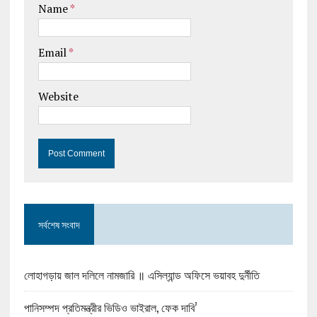
Name
*
Email
*
Website
সর্বশেষ সংবাদ
লোহাগড়ায় জাল দলিলে নামজারি ॥ এসিল্যান্ড অফিসে ভয়াবহ দুর্নীতি
পানিসম্পদ প্রতিমন্ত্রীর ভিডিও ভাইরাল, ফেক দাবি’