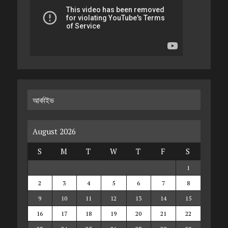
আর্কাইভ
August 2026
S
M
T
W
T
F
S
1
2
3
4
5
6
7
8
9
10
11
12
13
14
15
16
17
18
19
20
21
22