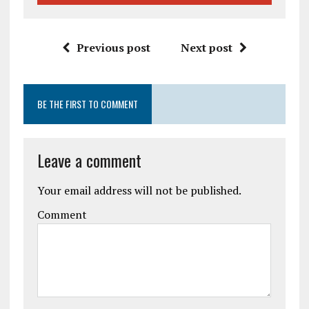
Previous post
Next post
BE THE FIRST TO COMMENT
Leave a comment
Your email address will not be published.
Comment