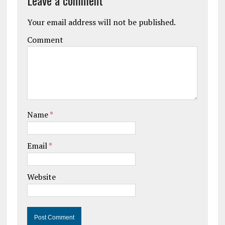
Leave a comment
Your email address will not be published.
Comment
Name
*
Email
*
Website