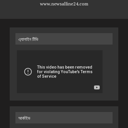
www.newsalline24.com
এ্যালাইন টিভি
আর্কাইভ