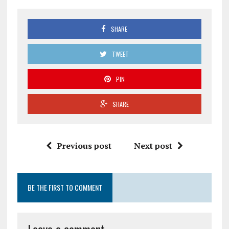
SHARE
TWEET
PIN
SHARE
Previous post
Next post
BE THE FIRST TO COMMENT