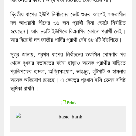
দ্বিতীয় ধাপের ইউপি নির্বাচনের ভোট শুরুর আগেই ক্ষমতাসীন
দল আওয়ামী লীগের ৩১ জন প্রার্থী বিনা ভোটে নির্বাচিত
হয়েছেন। আর ৮১টি ইউপিতে বিএনপির কোনো প্রার্থী নেই।
আর বিরোধী দল জাতীয় পার্টির প্রার্থী নেই ৪৮৭টি ইউপিতে।
সূত্র জানায়, প্রথম ধাপের নির্বাচনের তফসিল ঘোষণার পর
থেকে বুধবার হতাহতের ঘটনা ছাড়াও অনেক প্রার্থীর বাড়িতে
প্রতিপক্ষের হামলা, অগ্নিসংযোগ, ভাঙচুর, লুটপাট ও হামলার
অনেক অভিযোগ রয়েছে। এ ক্ষেত্রে প্রধান ইসি তেমন বলিষ্ঠ
ভূমিকা রাখনি ।