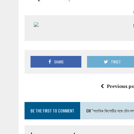
SHARE
TWEET
Previous po
BE THE FIRST TO COMMENT
ON "শতাধিক কিশোরীর সঙ্গে যৌন সম্প