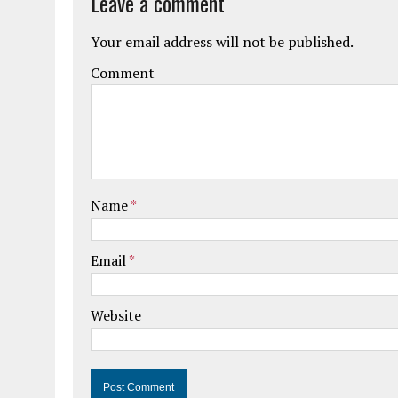
Leave a comment
Your email address will not be published.
Comment
Name
*
Email
*
Website