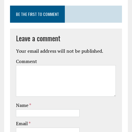
BE THE FIRST TO COMMENT
Leave a comment
Your email address will not be published.
Comment
Name
*
Email
*