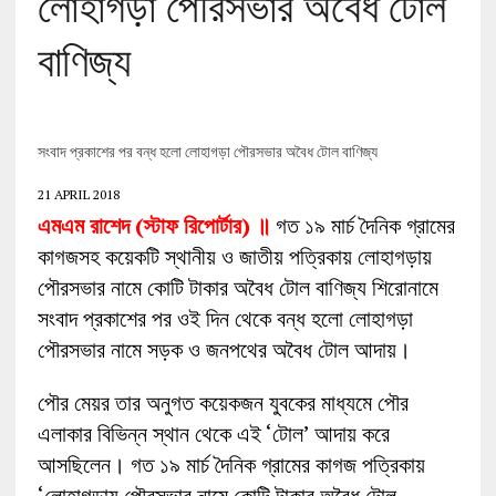
লোহাগড়া পৌরসভার অবৈধ টোল
বাণিজ্য
সংবাদ প্রকাশের পর বন্ধ হলো লোহাগড়া পৌরসভার অবৈধ টোল বাণিজ্য
21 APRIL 2018
এমএম রাশেদ
(স্টাফ রিপোর্টার) ॥
গত ১৯ মার্চ দৈনিক গ্রামের
কাগজসহ কয়েকটি স্থানীয় ও জাতীয় পত্রিকায় লোহাগড়ায়
পৌরসভার নামে কোটি টাকার অবৈধ টোল বাণিজ্য শিরোনামে
সংবাদ প্রকাশের পর ওই দিন থেকে বন্ধ হলো লোহাগড়া
পৌরসভার নামে সড়ক ও জনপথের অবৈধ টোল আদায়।
পৌর মেয়র তার অনুগত কয়েকজন যুবকের মাধ্যমে পৌর
এলাকার বিভিন্ন স্থান থেকে এই ‘টোল’ আদায় করে
আসছিলেন। গত ১৯ মার্চ দৈনিক গ্রামের কাগজ পত্রিকায়
‘লোহাগড়ায় পৌরসভার নামে কোটি টাকার অবৈধ টোল