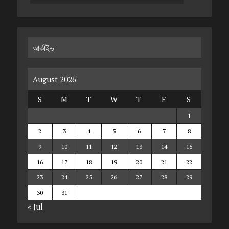
আর্কাইভ
August 2026
S
M
T
W
T
F
S
1
2
3
4
5
6
7
8
9
10
11
12
13
14
15
16
17
18
19
20
21
22
23
24
25
26
27
28
29
30
31
« Jul