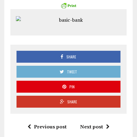
SHARE
TWEET
PIN
SHARE
Previous post
Next post