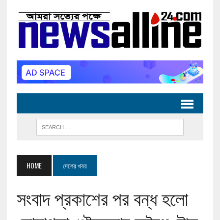
HOME
দেশের খবর
সংবাদ প্রকাশের পর বন্ধ হলো