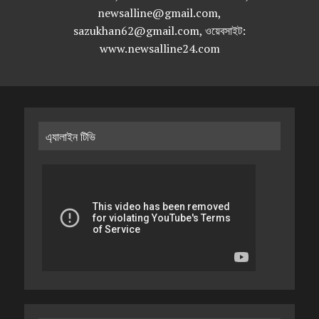
newsalline@gmail.com,
sazukhan62@gmail.com, ওয়েবসাইট:
www.newsalline24.com
এ্যালাইন টিভি