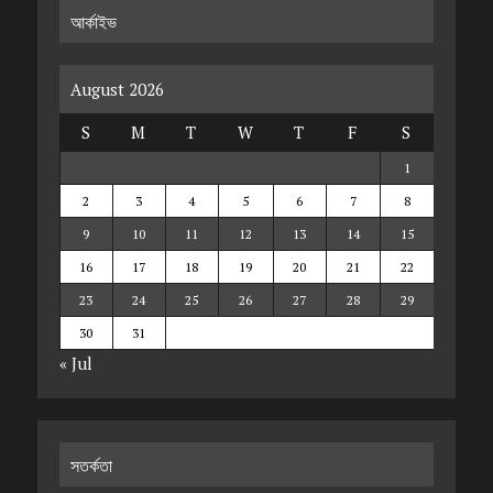
আর্কাইভ
August 2026
S
M
T
W
T
F
S
1
2
3
4
5
6
7
8
9
10
11
12
13
14
15
16
17
18
19
20
21
22
23
24
25
26
27
28
29
30
31
« Jul
সতর্কতা