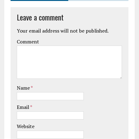
Leave a comment
Your email address will not be published.
Comment
Name
*
Email
*
Website