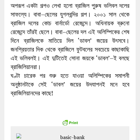
অপরূপ একটা গল্পও লেখা হলো ব্রাজিল পুরুষ ভলিবল দলের
সাফল্যে। বাবা–ছেলের যুগলবন্দির গল্প। ২০০১ সাল থেকে
ব্রাজিল দলের কোচ বার্নার্ডো রেজেন্দে। অধিনায়ক ব্রুনো
রেজেন্দে তাঁরই ছেলে। বাবা–ছেলের দল এই অলিম্পিকের শেষ
দিনে ব্রাজিলকে মাতিয়ে দিল ‘ডাবল’ জয়ের উৎসবে।
জনপ্রিয়তার দিক থেকে ব্রাজিলে ফুটবলের সবচেয়ে কাছাকাছি
এই ভলিবলই। এই দুটিতেই সোনা জয়কে ‘ডাবল’–ই বলছে
ব্রাজিলিয়ানরা।
ঘণ্টা চারেক পর শুরু হতে যাওয়া অলিম্পিকের সমাপনী
অনুষ্ঠানটাকে সেই ‘ডাবল’ জয়ের উদযাপনই মনে হবে
ব্রাজিলিয়ানদের কাছে!