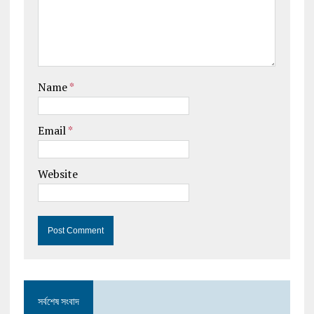
Name
*
Email
*
Website
সর্বশেষ সংবাদ