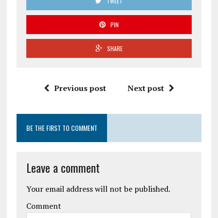
TWEET
PIN
SHARE
Previous post
Next post
BE THE FIRST TO COMMENT
Leave a comment
Your email address will not be published.
Comment