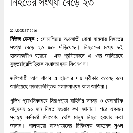
নিহতের সংখ্যা বেড়ে ২৩
22 AUGUST 2016
নিউজ ডেস্ক
: সোমালিয়ায় আত্মঘাতী বোমা হামলায় নিহতের
সংখ্যা বেড়ে ২৩ জনে দাঁড়িয়েছে। নিহতদের মধ্যে দুই
হামলাকারীও রয়েছে। এক প্রতিবেদনে এ খবর জানিয়েছে
যুক্তরাষ্ট্রভিত্তিক সংবাদমাধ্যম সিএনএন।
জঙ্গিগোষ্ঠী আল শাবাব এ হামলার দায় স্বীকার করেছে বলে
জানিয়েছে কাতারভিত্তিক সংবাদমাধ্যম আল জাজিরা।
পুলিশ প্রাথমিকভাবে নিরাপত্তা বাহিনীর সদস্য ও বেসামরিক
মানুষসহ ১০ জন নিহত হওয়ার কথা জানায়। পরে একজন
স্বাস্থ্য কর্মকর্তা দ্বিগুণের বেশি মানুষ নিহত হওয়ার কথা
জানান। গালকায়ো হাসপাতালের চিকিৎসক আহমেদ ‍সুগুল