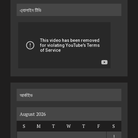
এ্যালাইন টিভি
আর্কাইভ
August 2026
S
M
T
W
T
F
S
1