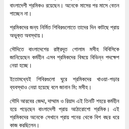
বাংলাদেশী শ্রমিকও রয়েছেন। অনেকে মাসের পর মাসে বেতন
পাচ্ছেন না।
শ্রমিকদের জন্য নির্মিত শিবিরগুলোতে তাদের দিন কাটছে প্রায়
অভুক্ত অবস্থায়।
সৌদিতে বাংলাদেশের রাষ্ট্রদূত গোলাম মসীহ বিবিসিকে
জানিয়েছেন কর্মহীন এসব শ্রমিকদের বিষয়ে বিভিন্ন পদক্ষেপ
নেয়া হচ্ছে।
ইতোমধ্যেই শিবিরগুলো ঘুরে শ্রমিকদের খাওয়া-পড়ার
ব্যবস্থাও নেয়া হয়েছে বলে জানান মি: মসীহ।
সৌদি আরবের জেদ্দা, দাম্মাম ও রিয়াদ এই তিনটি শহরে কর্মহীন
হয়ে পড়েছেন বাংলাদেশী প্রায় আঠারোশো শ্রমিক। এই
শ্রমিকদের অনেকে সেখানে প্রায় পনের থেকে বিশ বছর ধরে
কাজ করছিলেন।