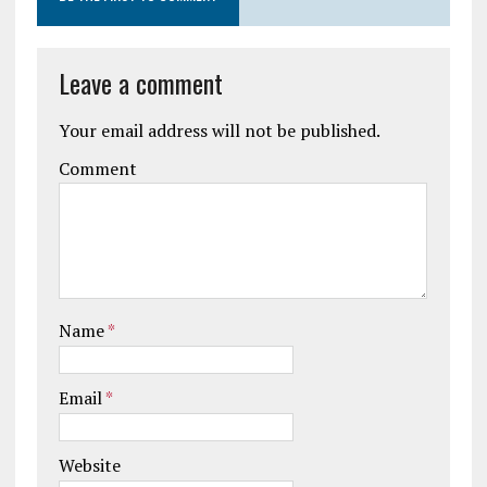
Leave a comment
Your email address will not be published.
Comment
Name
*
Email
*
Website