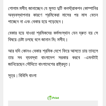
গোলাম মসীহ জানাচ্ছেন যে মূলত দুটি কনস্ট্রাকশন কোম্পানির
অব্যবস্থাপনার কারণে শ্রমিকেরা মাসের পর মাস বেতন
পাচ্ছেন না এবং বেকার হয়ে পড়েছেন।
বেকার হয়ে যাওয়া শ্রমিকদের কর্মসংস্থান যেন দ্রুত হয় সে
বিষয়ে চেষ্টা চলছে বলে জানান মি: মসীহ।
আর যদি কোনও বেকার শ্রমিক দেশে ফিরে আসতে চায় তাহলে
তার সব ব্যবস্থা বাংলাদেশ সরকার করবে -এমনটাই
জানিয়েছেন সৌদিতে বাংলাদেশের রাষ্ট্রদূত।
সূত্র : বিবিসি বাংলা