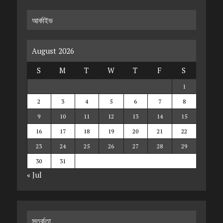
আর্কাইভ
August 2026
S
M
T
W
T
F
S
1
2
3
4
5
6
7
8
9
10
11
12
13
14
15
16
17
18
19
20
21
22
23
24
25
26
27
28
29
30
31
« Jul
সতর্কতা