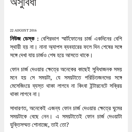
অসুবিধা
22 AUGUST 2016
নিউজ ডেস্ক :
বেশিরভাগ স্মার্টফোনের চার্জ একদিনের বেশি
স্থায়ী হয় না। নানা অ্যাপস ব্যবহারের ফলে দিন শেষের সঙ্গে
সঙ্গে দেখা যায় চার্জও শেষ হয়ে আসতে থাকে।
ফোন চার্জ দেওয়ার ক্ষেত্রে অনেকের কাছেই সুবিধাজনক সময়
মনে হয় সে সময়টা, যে সময়টাতে পরিচিতজনদের সঙ্গে
মেসেজিংয়ে ব্যস্ত থাকা লাগবে না কিংবা ইন্টারনেটে সক্রিয়
থাকা লাগবে না।
সাধারণত, অনেকেই এজন্য ফোন চার্জ দেওয়ার ক্ষেত্রে ঘুমের
সময়টাকে বেছে নেন। এ সময়টাতেই ফোন চার্জ দেওয়াটা
যুক্তিসম্মত শোনাচ্ছে, তাই তো?