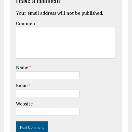
Leave a comment
Your email address will not be published.
Comment
Name
*
Email
*
Website