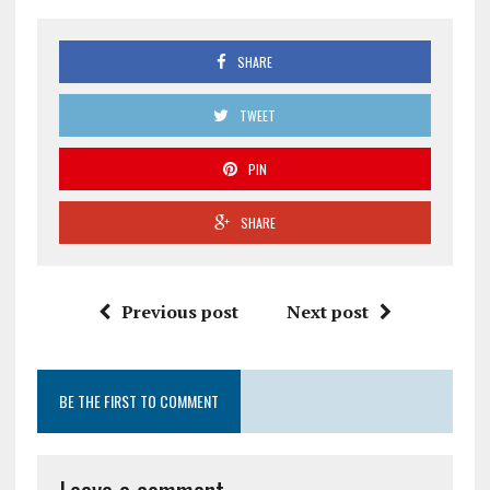
SHARE
TWEET
PIN
SHARE
Previous post
Next post
BE THE FIRST TO COMMENT