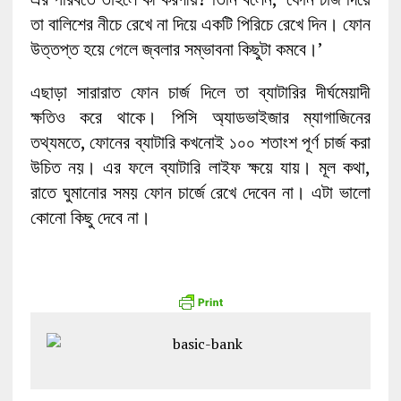
তা বালিশের নীচে রেখে না দিয়ে একটি পিরিচে রেখে দিন। ফোন
উত্তপ্ত হয়ে গেলে জ্বলার সম্ভাবনা কিছুটা কমবে।’
এছাড়া সারারাত ফোন চার্জ দিলে তা ব্যাটারির দীর্ঘমেয়াদী
ক্ষতিও করে থাকে। পিসি অ্যাডভাইজার ম্যাগাজিনের
তথ্যমতে, ফোনের ব্যাটারি কখনোই ১০০ শতাংশ পূর্ণ চার্জ করা
উচিত নয়। এর ফলে ব্যাটারি লাইফ ক্ষয়ে যায়। মূল কথা,
রাতে ঘুমানোর সময় ফোন চার্জে রেখে দেবেন না। এটা ভালো
কোনো কিছু দেবে না।