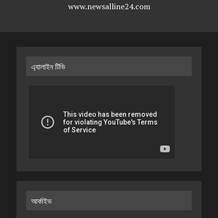
www.newsalline24.com
এ্যালাইন টিভি
আর্কাইভ