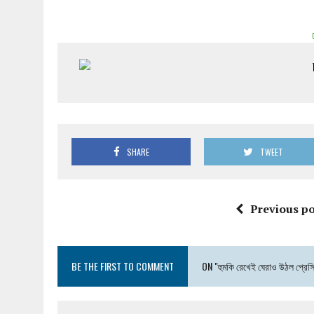
SHARE
TWEET
Previous po
BE THE FIRST TO COMMENT
ON "হুমকি রেখেই ঘেরাও উঠল প্রেসি