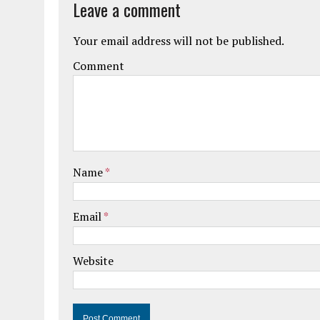
Leave a comment
Your email address will not be published.
Comment
Name
*
Email
*
Website