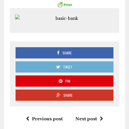
SHARE
TWEET
PIN
SHARE
Previous post
Next post