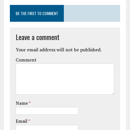
BE THE FIRST TO COMMENT
Leave a comment
Your email address will not be published.
Comment
Name
*
Email
*