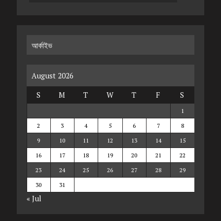
আর্কাইভ
August 2026
S
M
T
W
T
F
S
1
2
3
4
5
6
7
8
9
10
11
12
13
14
15
16
17
18
19
20
21
22
23
24
25
26
27
28
29
30
31
« Jul