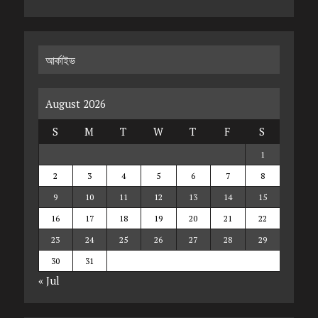
আর্কাইভ
August 2026
S
M
T
W
T
F
S
1
2
3
4
5
6
7
8
9
10
11
12
13
14
15
16
17
18
19
20
21
22
23
24
25
26
27
28
29
30
31
« Jul