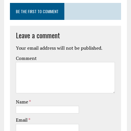
BE THE FIRST TO COMMENT
Leave a comment
Your email address will not be published.
Comment
Name
*
Email
*