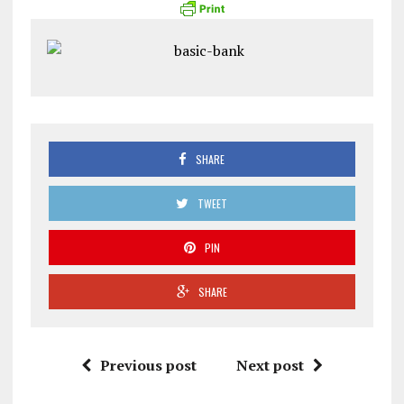
SHARE
TWEET
PIN
SHARE
Previous post
Next post