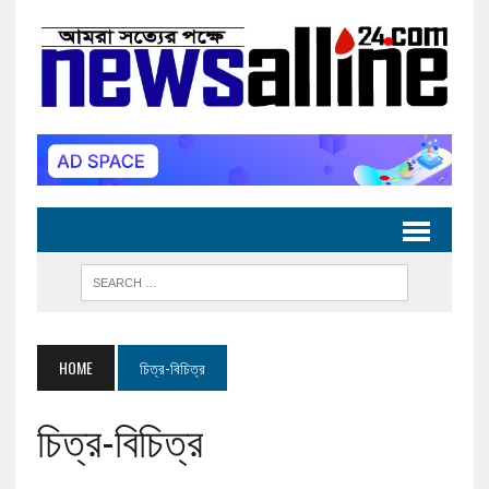
HOME
চিত্র-বিচিত্র
চিত্র-বিচিত্র