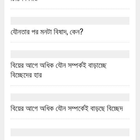
যৌনতার পর মনটা বিষাদ, কেন?
বিয়ের আগে অধিক যৌন সম্পর্কই বাড়াচ্ছে
বিচ্ছেদের হার
বিয়ের আগে অধিক যৌন সম্পর্কেই বাড়ছে বিচ্ছেদ