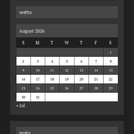
আর্কাইভ
August 2026
S
M
T
W
T
F
S
1
2
3
4
5
6
7
8
9
10
11
12
13
14
15
16
17
18
19
20
21
22
23
24
25
26
27
28
29
30
31
« Jul
সতর্কতা