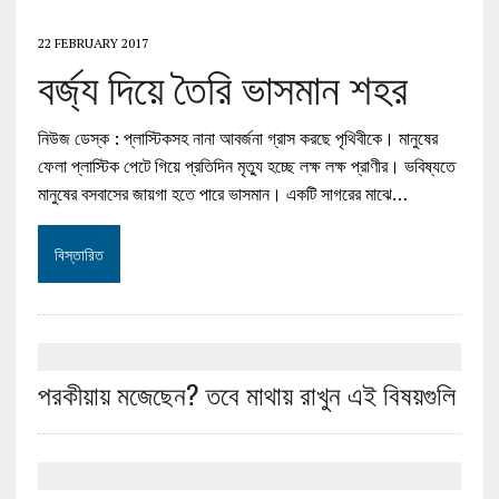
22 FEBRUARY 2017
বর্জ্য দিয়ে তৈরি ভাসমান শহর
নিউজ ডেস্ক : প্লাস্টিকসহ নানা আবর্জনা গ্রাস করছে পৃথিবীকে। মানুষের
ফেলা প্লাস্টিক পেটে গিয়ে প্রতিদিন মৃত্যু হচ্ছে লক্ষ লক্ষ প্রাণীর। ভবিষ্যতে
মানুষের বসবাসের জায়গা হতে পারে ভাসমান। একটি সাগরের মাঝে…
বিস্তারিত
পরকীয়ায় মজেছেন? তবে মাথায় রাখুন এই বিষয়গুলি