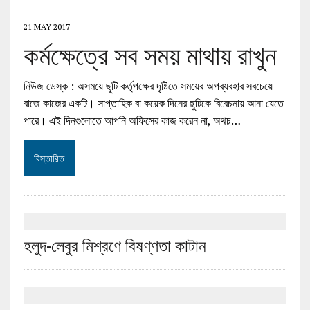
21 MAY 2017
কর্মক্ষেত্রে সব সময় মাথায় রাখুন
নিউজ ডেস্ক : অসময়ে ছুটি কর্তৃপক্ষের দৃষ্টিতে সময়ের অপব্যবহার সবচেয়ে
বাজে কাজের একটি। সাপ্তাহিক বা কয়েক দিনের ছুটিকে বিবেচনায় আনা যেতে
পারে। এই দিনগুলোতে আপনি অফিসের কাজ করেন না, অথচ…
বিস্তারিত
হলুদ-লেবুর মিশ্রণে বিষণ্ণতা কাটান