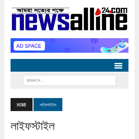
HOME
লাইফস্টাইল
লাইফস্টাইল