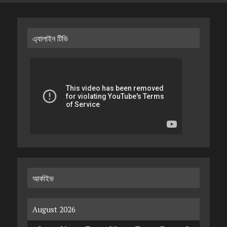
এ্যালাইন টিভি
আর্কাইভ
August 2026