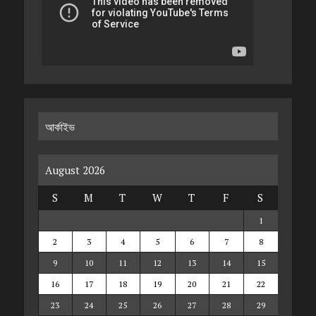
আর্কাইভ
August 2026
S
M
T
W
T
F
S
1
2
3
4
5
6
7
8
9
10
11
12
13
14
15
16
17
18
19
20
21
22
23
24
25
26
27
28
29