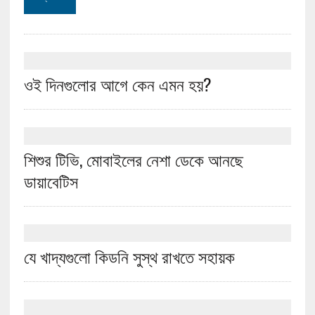
ওই দিনগুলোর আগে কেন এমন হয়?
শিশুর টিভি, মোবাইলের নেশা ডেকে আনছে
ডায়াবেটিস
যে খাদ্যগুলো কিডনি সুস্থ রাখতে সহায়ক