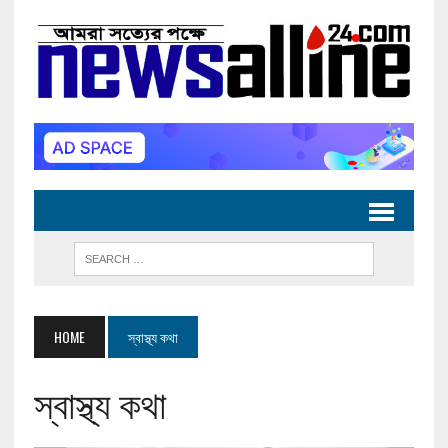
HOME
স্বাস্থ্য কথা
স্বাস্থ্য কথা