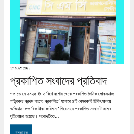
17 MAY 2025
প্রকাশিত সংবাদের প্রতিবাদ
গত ১৬ মে ২০২৫ ইং তারিখে যশোর থেকে প্রকাশিত দৈনিক লোকসমাজ
পত্রিকার প্রথম পাতায় প্রকাশিত ‘যশোরে ৪টি বেসরকারি চিকিৎসালয়ে
অভিযান: লক্ষাধিক টাকা জরিমানা’ শিরোনামে প্রকাশিত সংবাদটি আমার
দৃষ্টিগোচর হয়েছে। সংবাদটিতে…
বিস্তারিত