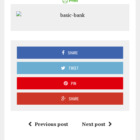
SHARE
TWEET
PIN
SHARE
Previous post
Next post