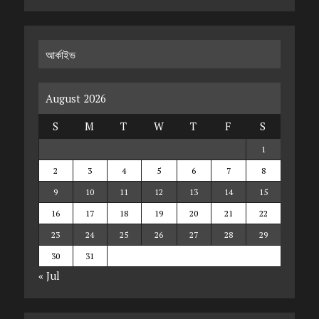
আর্কাইভ
August 2026
S
M
T
W
T
F
S
1
2
3
4
5
6
7
8
9
10
11
12
13
14
15
16
17
18
19
20
21
22
23
24
25
26
27
28
29
30
31
« Jul