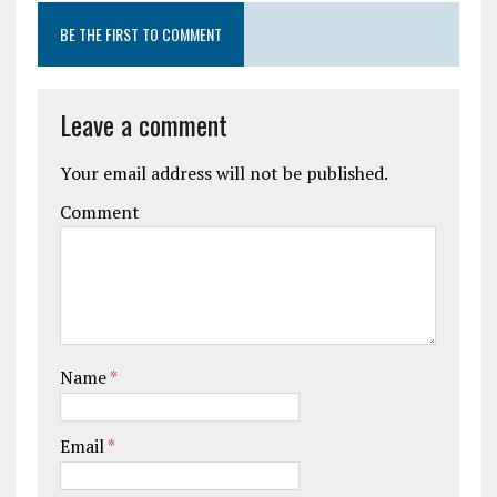
BE THE FIRST TO COMMENT
Leave a comment
Your email address will not be published.
Comment
Name
*
Email
*